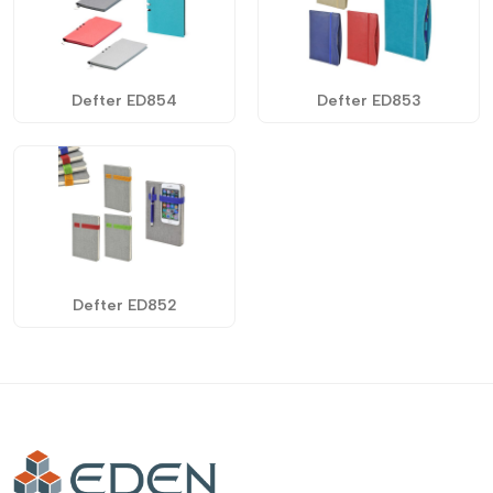
Defter ED854
Defter ED853
Defter ED852