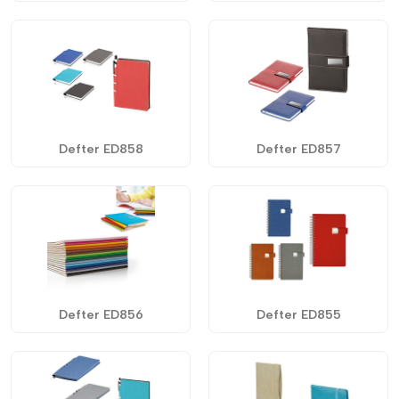
Defter ED858
Defter ED857
Defter ED856
Defter ED855