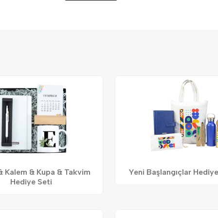
& Kalem & Kupa & Takvim
Yeni Başlangıçlar Hediy
Hediye Seti