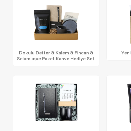
Dokulu Defter & Kalem & Fincan &
Yeni
Selamlıque Paket Kahve Hediye Seti