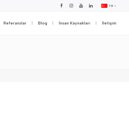
TR
Referanslar
Blog
İnsan Kaynakları
İletişim