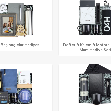
 Başlangıçlar Hediyesi
Defter & Kalem & Matara
Mum Hediye Seti