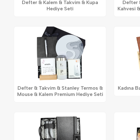
Defter & Kalem & Takvim & Kupa
Defter 
Hediye Seti
Kahvesi &
Defter & Takvim & Stanley Termos &
Kadına Ba
Mouse & Kalem Premium Hediye Seti