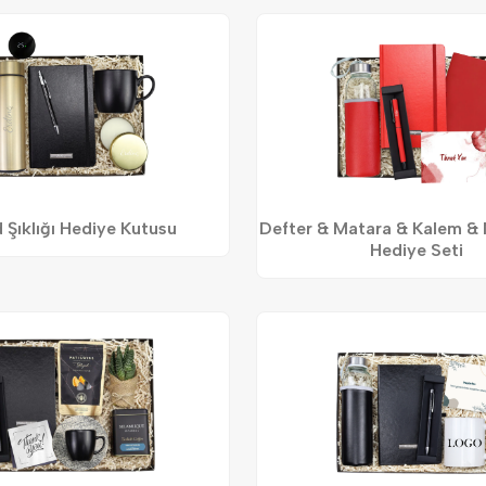
 Şıklığı Hediye Kutusu
Defter & Matara & Kalem & 
Hediye Seti