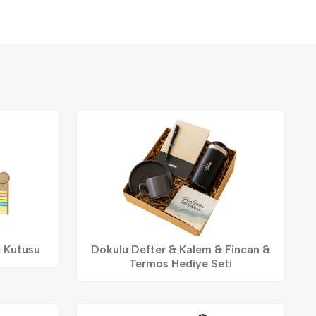
e Kutusu
Dokulu Defter & Kalem & Fincan &
Termos Hediye Seti