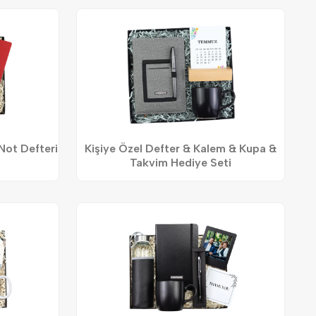
Not Defteri
Kişiye Özel Defter & Kalem & Kupa &
Takvim Hediye Seti