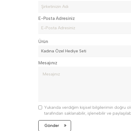
E-Posta Adresiniz
Ürün
Mesajınız
Yukarıda verdiğim kişisel bilgilerimin doğru
tarafından saklanabilir, işlenebilir ve paylaşılabi
Gönder