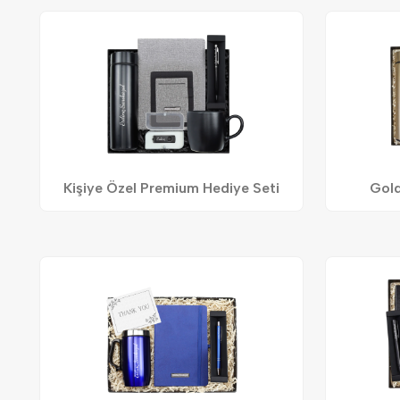
Kişiye Özel Premium Hediye Seti
Gold