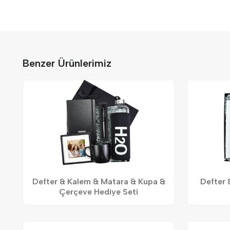
Benzer Ürünlerimiz
Defter & Kalem & Matara & Kupa &
Defter 
Çerçeve Hediye Seti