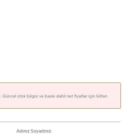
 Güncel stok bilgisi ve baskı dahil net fiyatlar için lütfen
Adınız Soyadınız