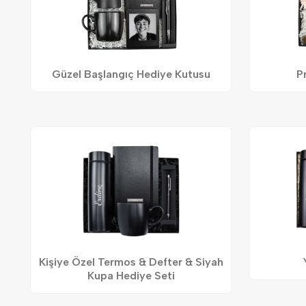
Güzel Başlangıç Hediye Kutusu
P
Kişiye Özel Termos & Defter & Siyah
Kupa Hediye Seti