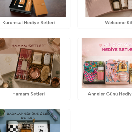
Kurumsal Hediye Setleri
Welcome Ki
Hamam Setleri
Anneler Günü Hediye