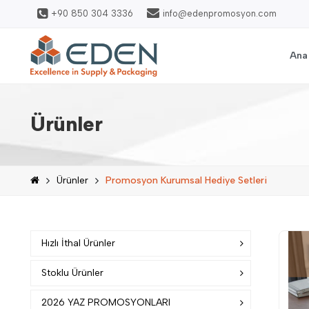
+90 850 304 3336
info@edenpromosyon.com
Ana
Ürünler
Ürünler
Promosyon Kurumsal Hediye Setleri
Hızlı İthal Ürünler
Stoklu Ürünler
2026 YAZ PROMOSYONLARI