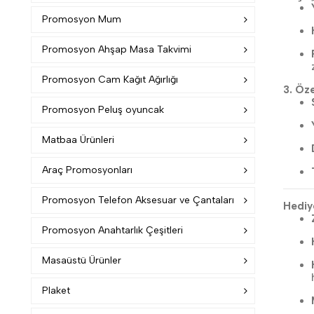
Promosyon Mum
Promosyon Ahşap Masa Takvimi
Promosyon Cam Kağıt Ağırlığı
3. Öze
Promosyon Peluş oyuncak
Matbaa Ürünleri
Araç Promosyonları
Promosyon Telefon Aksesuar ve Çantaları
Hediye
Promosyon Anahtarlık Çeşitleri
Masaüstü Ürünler
Plaket