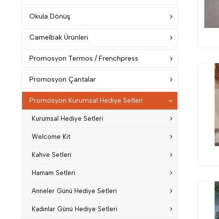
Okula Dönüş
Camelbak Ürünleri
Promosyon Termos / Frenchpress
Promosyon Çantalar
Promosyon Kurumsal Hediye Setleri
Kurumsal Hediye Setleri
Welcome Kit
Kahve Setleri
Hamam Setleri
Anneler Günü Hediye Setleri
Kadınlar Günü Hediye Setleri