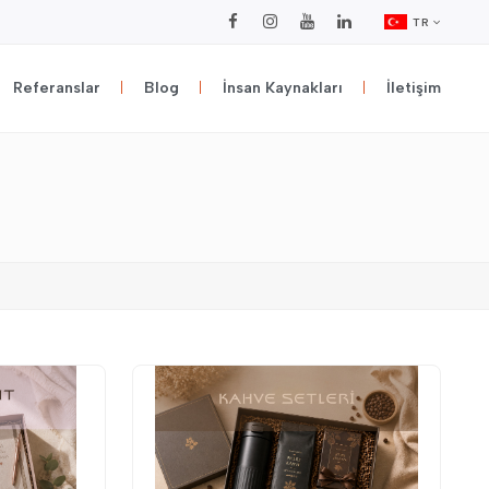
TR
Referanslar
Blog
İnsan Kaynakları
İletişim