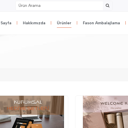
 Sayfa
Hakkımızda
Ürünler
Fason Ambalajlama