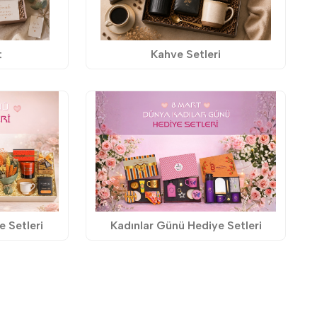
t
Kahve Setleri
 Setleri
Kadınlar Günü Hediye Setleri