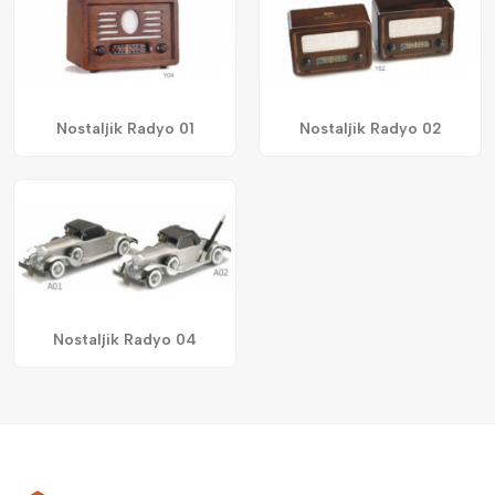
Nostaljik Radyo 01
Nostaljik Radyo 02
Nostaljik Radyo 04