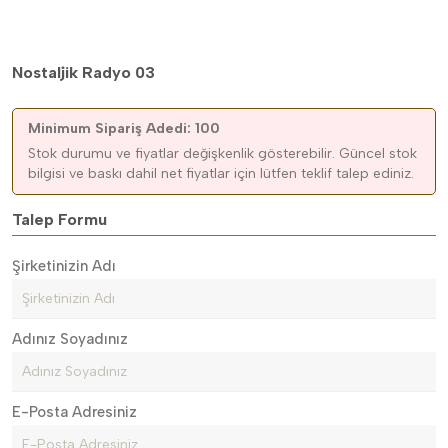
Nostaljik Radyo 03
Minimum Sipariş Adedi: 100
Stok durumu ve fiyatlar değişkenlik gösterebilir. Güncel stok
bilgisi ve baskı dahil net fiyatlar için lütfen teklif talep ediniz.
Talep Formu
Şirketinizin Adı
Adınız Soyadınız
E-Posta Adresiniz