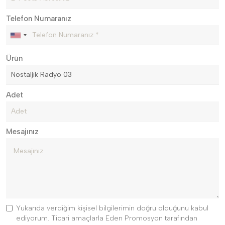
Telefon Numaranız
Ürün
Adet
Mesajınız
Yukarıda verdiğim kişisel bilgilerimin doğru olduğunu kabul
ediyorum. Ticari amaçlarla Eden Promosyon tarafından