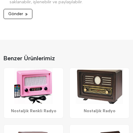
saklanabilir, işlenebilir ve paylaşılabilir.
Gönder
Benzer Ürünlerimiz
Nostaljik Renkli Radyo
Nostaljik Radyo