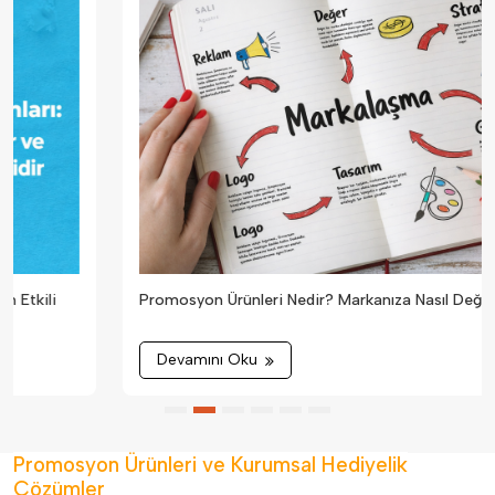
Promosyon Ürünleri Nedir? Markanıza Nasıl Değer Katar?
Devamını Oku
Promosyon Ürünleri ve Kurumsal Hediyelik
Çözümler