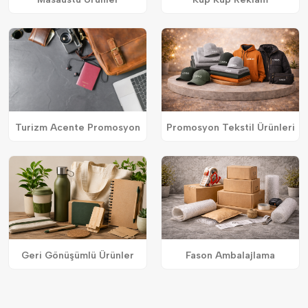
Turizm Acente Promosyon
Promosyon Tekstil Ürünleri
Geri Gönüşümlü Ürünler
Fason Ambalajlama