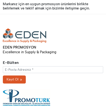
Markanız için en uygun promosyon ürünlerini birlikte
belirlemek ve teklif almak için bizimle iletişime geçin.
EDEN PROMOSYON
Excellence in Supply & Packaging
E-Bülten
Kayıt Ol