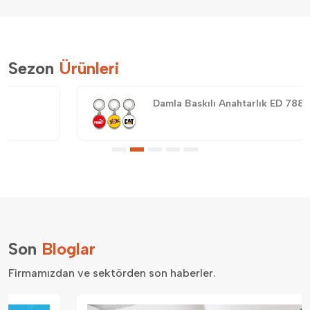
Sezon
Ürünleri
Damla Baskılı Anahtarlık ED 7883
Son
Bloglar
Firmamızdan ve sektörden son haberler.