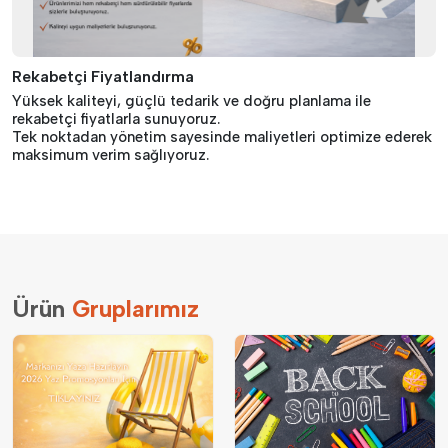
Rekabetçi Fiyatlandırma
Yüksek kaliteyi, güçlü tedarik ve doğru planlama ile
rekabetçi fiyatlarla sunuyoruz.
Tek noktadan yönetim sayesinde maliyetleri optimize ederek
maksimum verim sağlıyoruz.
Ürün
Gruplarımız