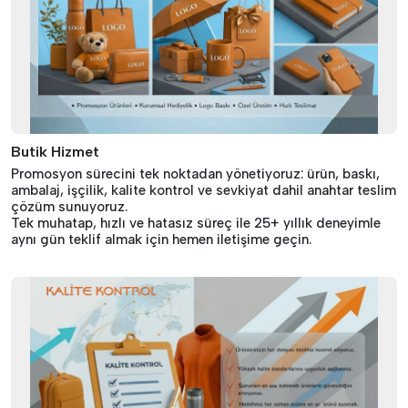
Butik Hizmet
Promosyon sürecini tek noktadan yönetiyoruz: ürün, baskı,
ambalaj, işçilik, kalite kontrol ve sevkiyat dahil anahtar teslim
çözüm sunuyoruz.
Tek muhatap, hızlı ve hatasız süreç ile 25+ yıllık deneyimle
aynı gün teklif almak için hemen iletişime geçin.