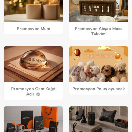
Promosyon Mum
Promosyon Ahşap Masa
Takvimi
Promosyon Cam Kağıt
Promosyon Peluş oyuncak
Ağırlığı