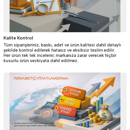
Kalite Kontrol
Tüm siparişleriniz, baskı, adet ve ürün kalitesi dahil detaylı
şekilde kontrol edilerek hatasız ve eksiksiz teslim edilir.
Her ürün tek tek incelenir; markanıza zarar verecek hiçbir
kusurlu ürün sevkiyata dahil edilmez.