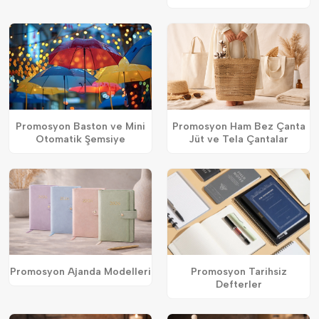
Promosyon Baston ve Mini
Promosyon Ham Bez Çanta
Otomatik Şemsiye
Jüt ve Tela Çantalar
Promosyon Ajanda Modelleri
Promosyon Tarihsiz
Defterler