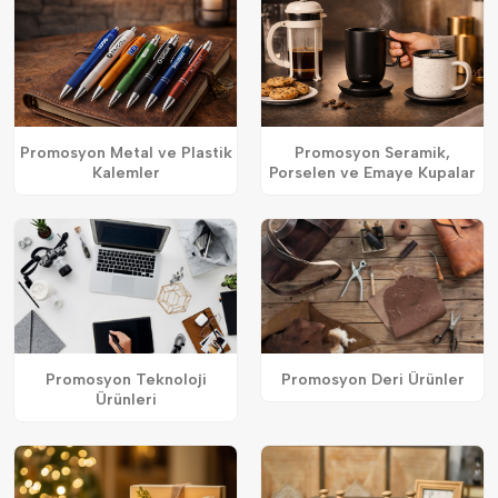
Promosyon Metal ve Plastik
Promosyon Seramik,
Kalemler
Porselen ve Emaye Kupalar
Promosyon Teknoloji
Promosyon Deri Ürünler
Ürünleri