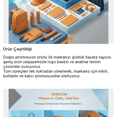
Ürün Çeşitliliği
Doğru promosyon ürünü ile markanızı günlük hayata taşıyor,
geniş ürün yelpazemizle logo baskılı ve anahtar teslim
çözümler sunuyoruz.
Tüm süreçleri tek noktadan yöneterek, markanız için etkili,
kullanılır ve kalıcı promosyonlar üretiyoruz.