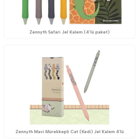
Zennyth Safari Jel Kalem (4’lü paket)
Zennyth Mavi Mürekkepli Cat (Kedi) Jel Kalem 4'lü