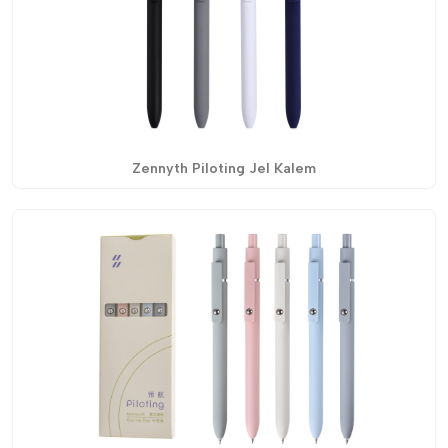
Zennyth Piloting Jel Kalem