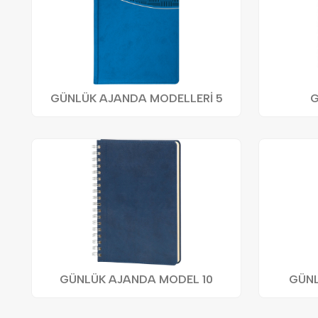
GÜNLÜK AJANDA MODELLERİ 5
G
GÜNLÜK AJANDA MODEL 10
GÜNL