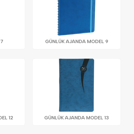
 7
GÜNLÜK AJANDA MODEL 9
EL 12
GÜNLÜK AJANDA MODEL 13