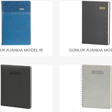
ÜK AJANDA MODEL 15
GÜNLÜK AJANDA MOD