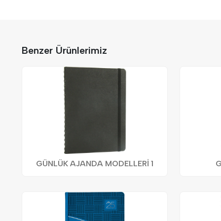
Benzer Ürünlerimiz
GÜNLÜK AJANDA MODELLERİ 1
G