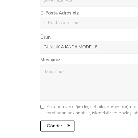
E-Posta Adresiniz
Ürün
Mesajınız
Yukarıda verdiğim kişisel bilgilerimin doğru
tarafından saklanabilir, işlenebilir ve paylaşılabi
Gönder