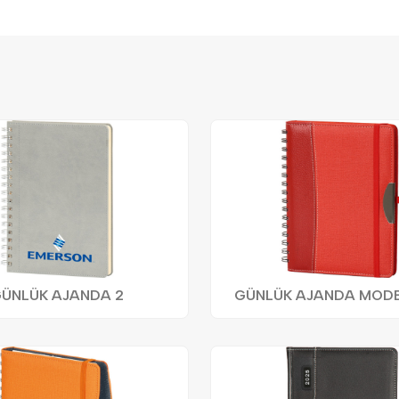
ÜNLÜK AJANDA 2
GÜNLÜK AJANDA MODEL