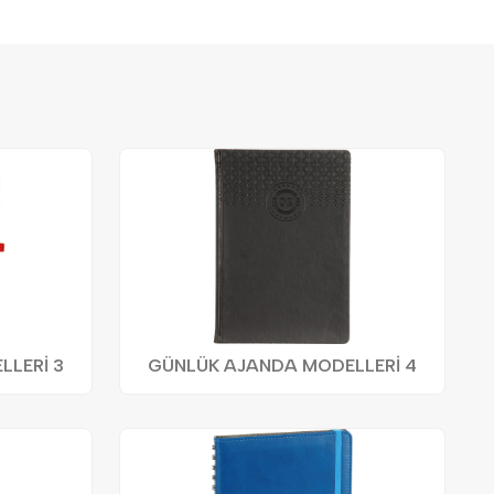
LERİ 3
GÜNLÜK AJANDA MODELLERİ 4