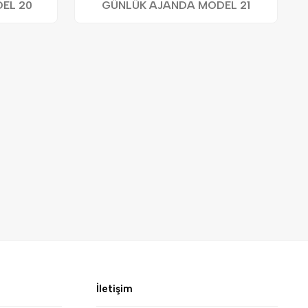
EL 20
GÜNLÜK AJANDA MODEL 21
İletişim