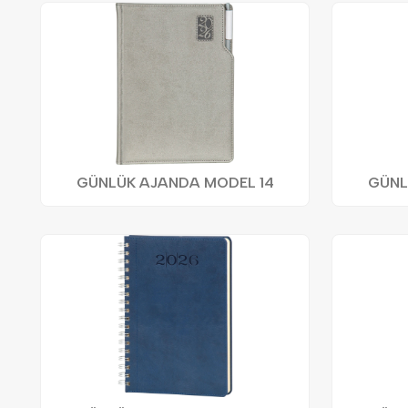
GÜNLÜK AJANDA MODEL 14
GÜNL