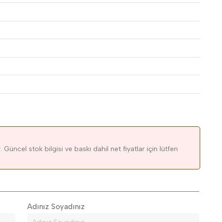
 Güncel stok bilgisi ve baskı dahil net fiyatlar için lütfen
Adınız Soyadınız