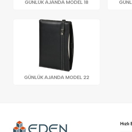
GÜNLÜK AJANDA MODEL 18
GÜNL
GÜNLÜK AJANDA MODEL 22
Hızlı 