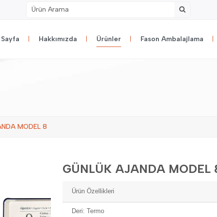
 Sayfa
Hakkımızda
Ürünler
Fason Ambalajlama
ANDA MODEL 8
GÜNLÜK AJANDA MODEL 
Ürün Özellikleri
Deri: Termo