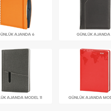
ÜNLÜK AJANDA 6
GÜNLÜK AJANDA
ÜK AJANDA MODEL 11
GÜNLÜK AJANDA MOD