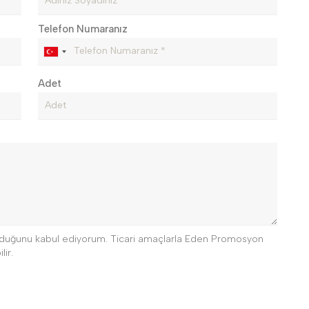
Telefon Numaranız
Adet
 olduğunu kabul ediyorum. Ticari amaçlarla Eden Promosyon
lir.