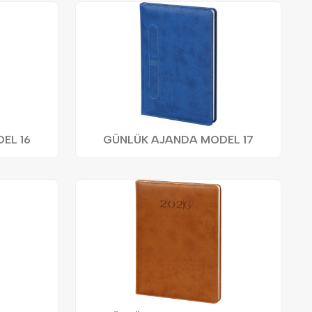
EL 16
GÜNLÜK AJANDA MODEL 17