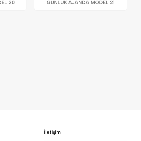
EL 20
GÜNLÜK AJANDA MODEL 21
İletişim