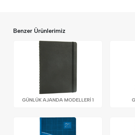
Benzer Ürünlerimiz
GÜNLÜK AJANDA MODELLERİ 1
G