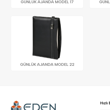
GÜNLÜK AJANDA MODEL 17
GÜNL
GÜNLÜK AJANDA MODEL 22
Hızlı 