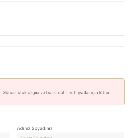
 Güncel stok bilgisi ve baskı dahil net fiyatlar için lütfen
Adınız Soyadınız