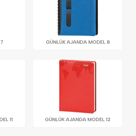
 7
GÜNLÜK AJANDA MODEL 8
EL 11
GÜNLÜK AJANDA MODEL 12