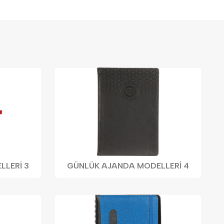
LERİ 3
GÜNLÜK AJANDA MODELLERİ 4