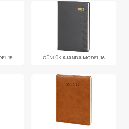
EL 15
GÜNLÜK AJANDA MODEL 16