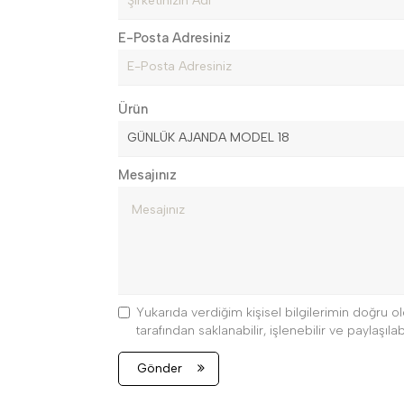
E-Posta Adresiniz
Ürün
Mesajınız
Yukarıda verdiğim kişisel bilgilerimin doğru
tarafından saklanabilir, işlenebilir ve paylaşılabi
Gönder