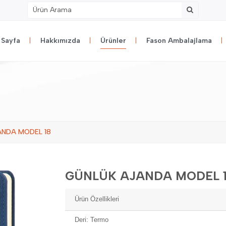
 Sayfa
Hakkımızda
Ürünler
Fason Ambalajlama
ANDA MODEL 18
GÜNLÜK AJANDA MODEL 
Ürün Özellikleri
Deri: Termo