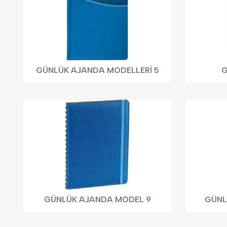
GÜNLÜK AJANDA MODELLERİ 5
G
GÜNLÜK AJANDA MODEL 9
GÜNL