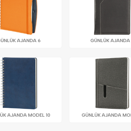
ÜNLÜK AJANDA 6
GÜNLÜK AJANDA
ÜK AJANDA MODEL 10
GÜNLÜK AJANDA MOD