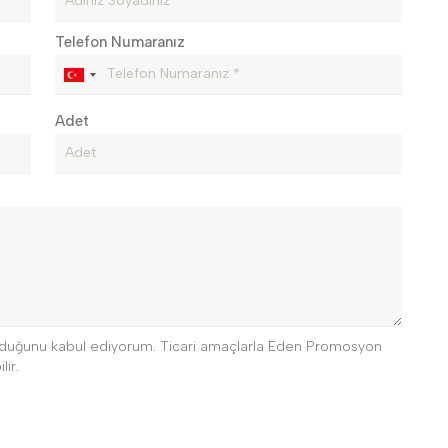
Telefon Numaranız
Adet
 olduğunu kabul ediyorum. Ticari amaçlarla Eden Promosyon
lir.