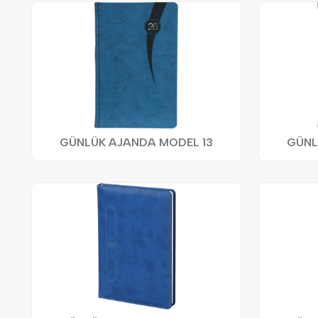
GÜNLÜK AJANDA MODEL 13
GÜNL