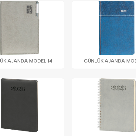
ÜK AJANDA MODEL 14
GÜNLÜK AJANDA MOD