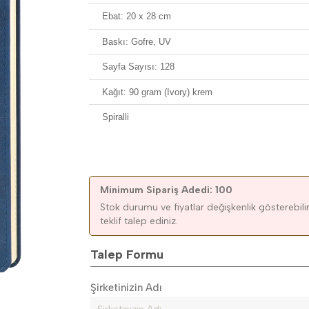
Ebat: 20 x 28 cm
Baskı: Gofre, UV
Sayfa Sayısı: 128
Kağıt: 90 gram (Ivory) krem
Spiralli
Minimum Sipariş Adedi: 100
Stok durumu ve fiyatlar değişkenlik gösterebilir.
teklif talep ediniz.
Talep Formu
Şirketinizin Adı