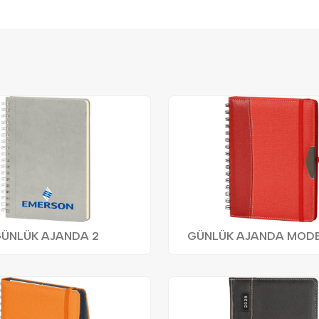
ÜNLÜK AJANDA 2
GÜNLÜK AJANDA MODEL