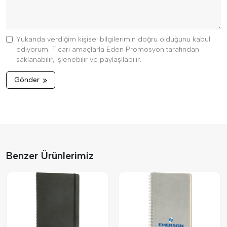
Yukarıda verdiğim kişisel bilgilerimin doğru olduğunu kabul
ediyorum. Ticari amaçlarla Eden Promosyon tarafından
saklanabilir, işlenebilir ve paylaşılabilir.
Gönder
Benzer Ürünlerimiz