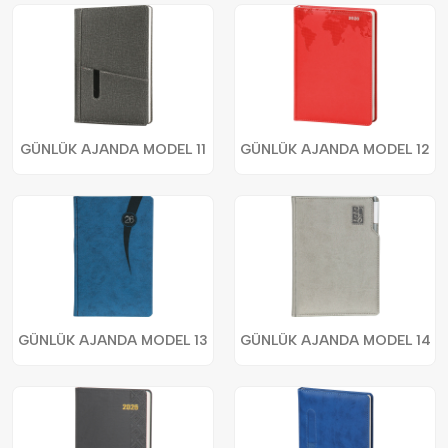
GÜNLÜK AJANDA MODEL 11
GÜNLÜK AJANDA MODEL 12
GÜNLÜK AJANDA MODEL 13
GÜNLÜK AJANDA MODEL 14