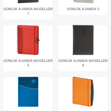
GÜNLÜK AJANDA MODELLERİ
GÜNLÜK AJANDA 2
1
GÜNLÜK AJANDA MODELLERİ
GÜNLÜK AJANDA MODELLERİ
3
4