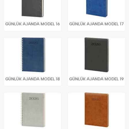
GÜNLÜK AJANDA MODEL 16
GÜNLÜK AJANDA MODEL 17
GÜNLÜK AJANDA MODEL 18
GÜNLÜK AJANDA MODEL 19