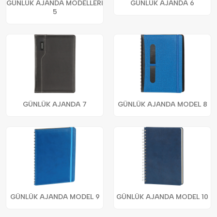
GÜNLÜK AJANDA MODELLERİ
GÜNLÜK AJANDA 6
5
GÜNLÜK AJANDA 7
GÜNLÜK AJANDA MODEL 8
GÜNLÜK AJANDA MODEL 9
GÜNLÜK AJANDA MODEL 10