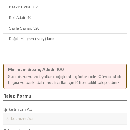
Baskı: Gofre, UV
Koli Adeti: 40
Sayfa Sayısı: 320
Kağıt: 70 gram (Ivory) krem
Minimum Sipariş Adedi: 100
Stok durumu ve fiyatlar değişkenlik gösterebilir. Güncel stok
bilgisi ve baskı dahil net fiyatlar için lütfen teklif talep ediniz.
Talep Formu
Şirketinizin Adı