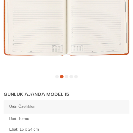
GÜNLÜK AJANDA MODEL 15
Ürün Özellikleri
Deri: Termo
Ebat: 16 x 24 cm