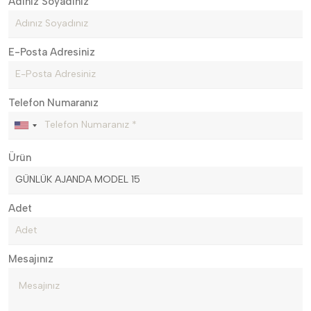
Adınız Soyadınız
E-Posta Adresiniz
Telefon Numaranız
Ürün
Adet
Mesajınız