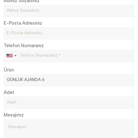
Adınız Soyadınız
E-Posta Adresiniz
Telefon Numaranız
Ürün
Adet
Mesajınız