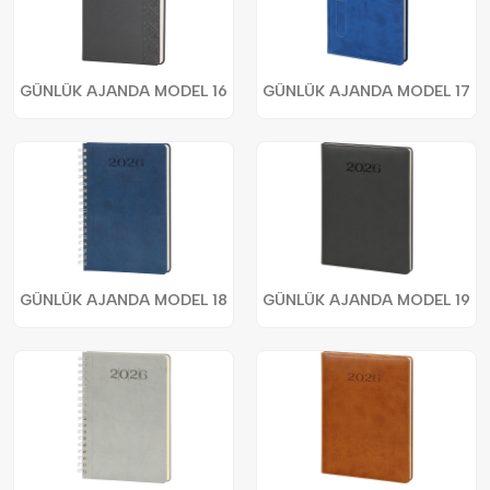
GÜNLÜK AJANDA MODEL 16
GÜNLÜK AJANDA MODEL 17
GÜNLÜK AJANDA MODEL 18
GÜNLÜK AJANDA MODEL 19