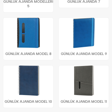
GÜNLÜK AJANDA MODELLERİ
GÜNLÜK AJANDA 7
5
GÜNLÜK AJANDA MODEL 8
GÜNLÜK AJANDA MODEL 9
GÜNLÜK AJANDA MODEL 10
GÜNLÜK AJANDA MODEL 11