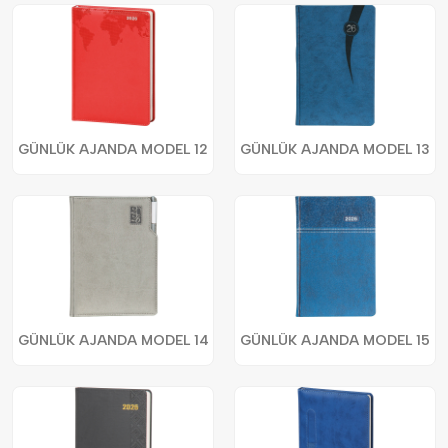
GÜNLÜK AJANDA MODEL 12
GÜNLÜK AJANDA MODEL 13
GÜNLÜK AJANDA MODEL 14
GÜNLÜK AJANDA MODEL 15