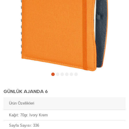
GÜNLÜK AJANDA 6
Ürün Özellikleri
Kağıt: 70gr. Ivory Krem
Sayfa Sayısı: 336