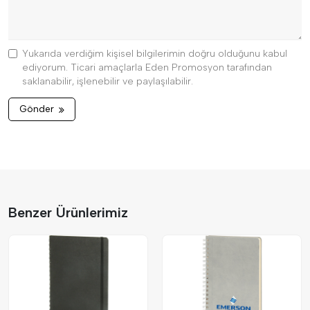
Yukarıda verdiğim kişisel bilgilerimin doğru olduğunu kabul
ediyorum. Ticari amaçlarla Eden Promosyon tarafından
saklanabilir, işlenebilir ve paylaşılabilir.
Gönder
Benzer Ürünlerimiz