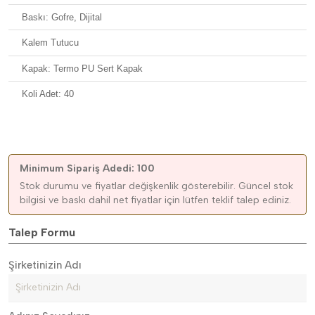
Baskı: Gofre, Dijital
Kalem Tutucu
Kapak: Termo PU Sert Kapak
Koli Adet: 40
Minimum Sipariş Adedi: 100
Stok durumu ve fiyatlar değişkenlik gösterebilir. Güncel stok
bilgisi ve baskı dahil net fiyatlar için lütfen teklif talep ediniz.
Talep Formu
Şirketinizin Adı