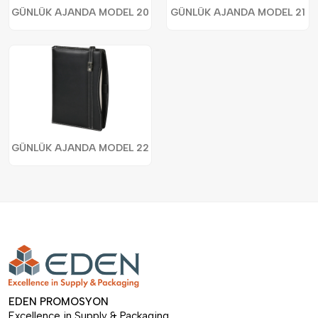
GÜNLÜK AJANDA MODEL 20
GÜNLÜK AJANDA MODEL 21
GÜNLÜK AJANDA MODEL 22
EDEN PROMOSYON
Excellence in Supply & Packaging