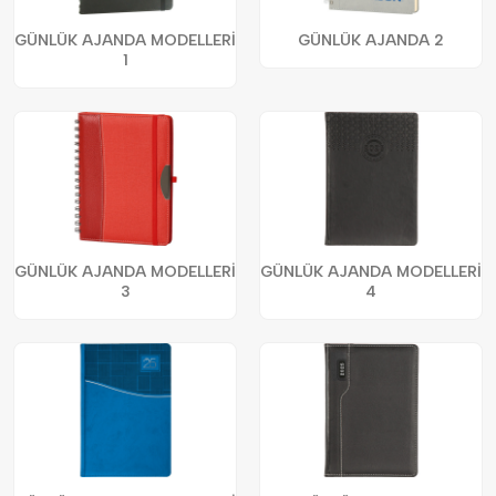
GÜNLÜK AJANDA MODELLERİ
GÜNLÜK AJANDA 2
1
GÜNLÜK AJANDA MODELLERİ
GÜNLÜK AJANDA MODELLERİ
3
4