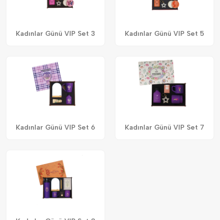
Kadınlar Günü VIP Set 3
Kadınlar Günü VIP Set 5
Kadınlar Günü VIP Set 6
Kadınlar Günü VIP Set 7