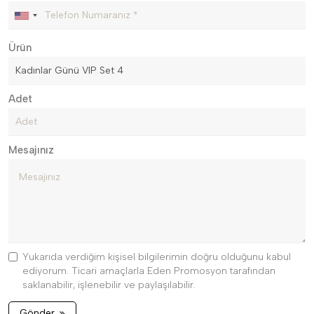
Ürün
Adet
Mesajınız
Yukarıda verdiğim kişisel bilgilerimin doğru olduğunu kabul
ediyorum. Ticari amaçlarla Eden Promosyon tarafından
saklanabilir, işlenebilir ve paylaşılabilir.
Gönder