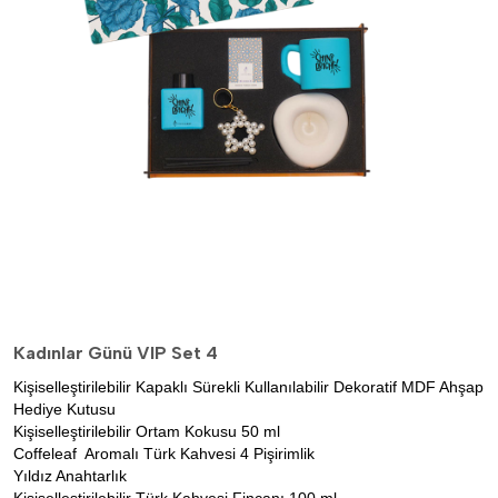
Kadınlar Günü VIP Set 4
Kişiselleştirilebilir Kapaklı Sürekli Kullanılabilir Dekoratif MDF Ahşap
Hediye Kutusu
Kişiselleştirilebilir Ortam Kokusu 50 ml
Coffeleaf Aromalı Türk Kahvesi 4 Pişirimlik
Yıldız Anahtarlık