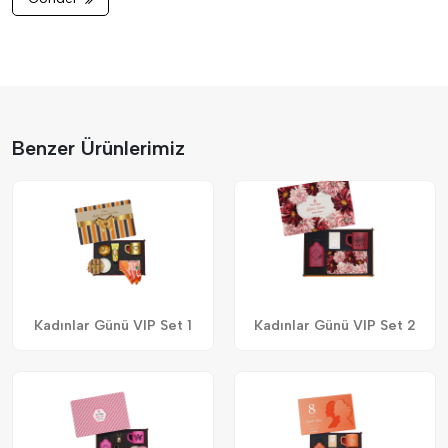
Benzer Ürünlerimiz
Kadınlar Günü VIP Set 1
Kadınlar Günü VIP Set 2