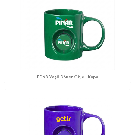
ED68 Yeşil Döner Objeli Kupa