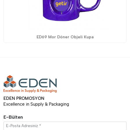
ED69 Mor Döner Objeli Kupa
EDEN PROMOSYON
Excellence in Supply & Packaging
E-Bülten