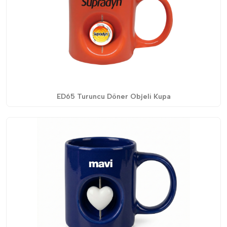
ED65 Turuncu Döner Objeli Kupa