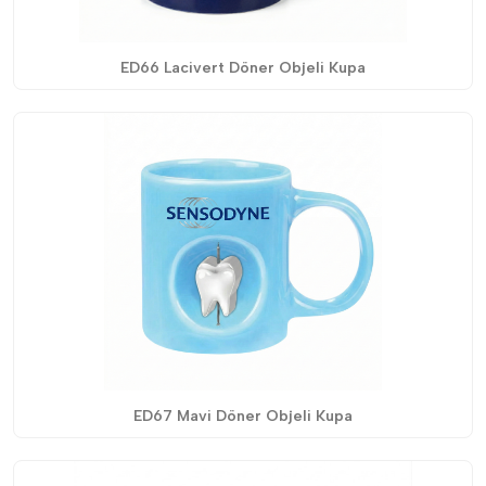
ED66 Lacivert Döner Objeli Kupa
ED67 Mavi Döner Objeli Kupa