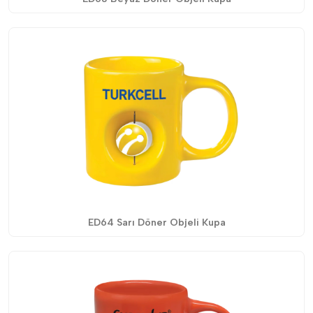
ED64 Sarı Döner Objeli Kupa