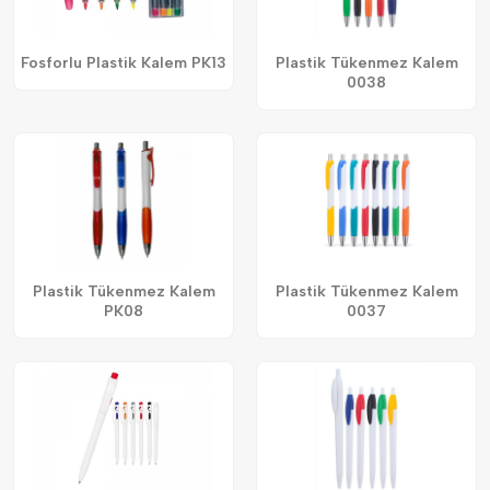
Fosforlu Plastik Kalem PK13
Plastik Tükenmez Kalem
0038
Plastik Tükenmez Kalem
Plastik Tükenmez Kalem
PK08
0037