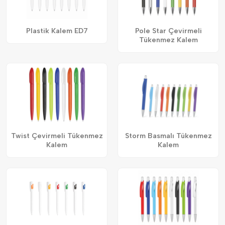
Plastik Kalem ED7
Pole Star Çevirmeli
Tükenmez Kalem
Twist Çevirmeli Tükenmez
Storm Basmalı Tükenmez
Kalem
Kalem