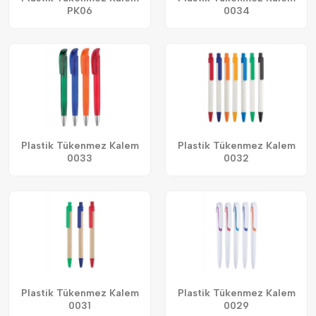
PK06
0034
Plastik Tükenmez Kalem
Plastik Tükenmez Kalem
0033
0032
Plastik Tükenmez Kalem
Plastik Tükenmez Kalem
0031
0029