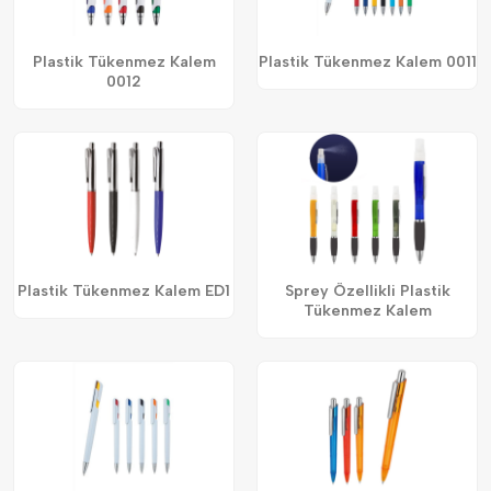
Plastik Tükenmez Kalem
Plastik Tükenmez Kalem 0011
0012
Plastik Tükenmez Kalem ED1
Sprey Özellikli Plastik
Tükenmez Kalem