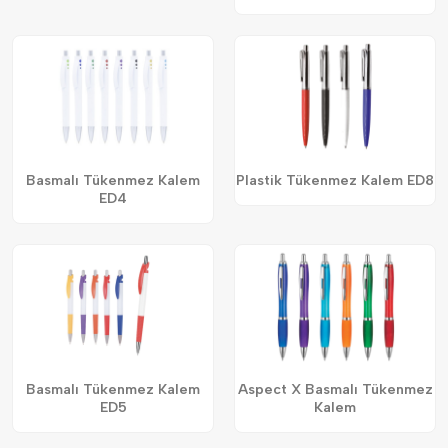
Basmalı Tükenmez Kalem
Plastik Tükenmez Kalem ED8
ED4
Basmalı Tükenmez Kalem
Aspect X Basmalı Tükenmez
ED5
Kalem