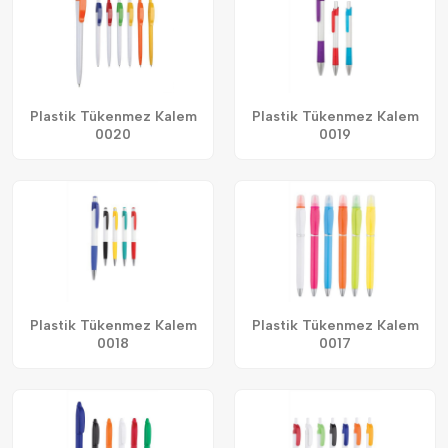
Plastik Tükenmez Kalem
Plastik Tükenmez Kalem
0020
0019
Plastik Tükenmez Kalem
Plastik Tükenmez Kalem
0018
0017