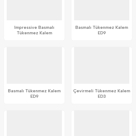
Impressive Basmalı
Basmalı Tükenmez Kalem
Tükenmez Kalem
ED9
Basmalı Tükenmez Kalem
Çevirmeli Tükenmez Kalem
ED9
ED3