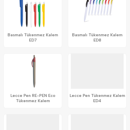
Basmalı Tükenmez Kalem
Basmalı Tükenmez Kalem
ED7
ED8
Lecce Pen RE-PEN Eco
Lecce Pen Tükenmez Kalem
Tükenmez Kalem
ED4