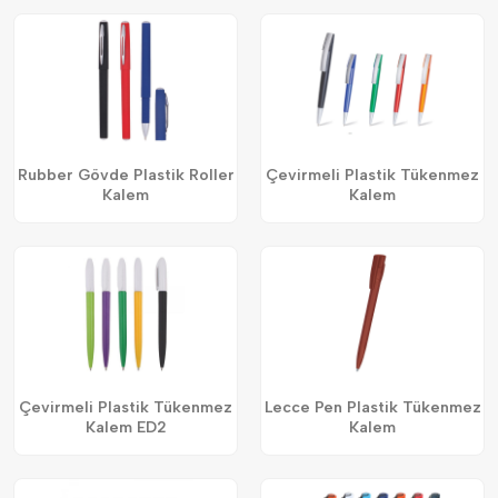
Rubber Gövde Plastik Roller
Çevirmeli Plastik Tükenmez
Kalem
Kalem
Çevirmeli Plastik Tükenmez
Lecce Pen Plastik Tükenmez
Kalem ED2
Kalem