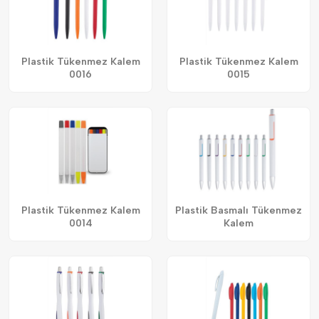
Plastik Tükenmez Kalem
Plastik Tükenmez Kalem
0016
0015
Plastik Tükenmez Kalem
Plastik Basmalı Tükenmez
0014
Kalem