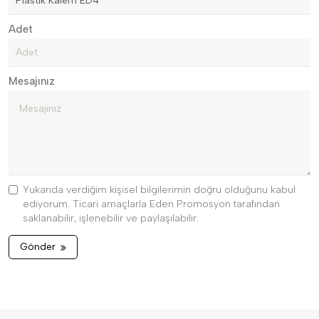
Adet
Mesajınız
Yukarıda verdiğim kişisel bilgilerimin doğru olduğunu kabul
ediyorum. Ticari amaçlarla Eden Promosyon tarafından
saklanabilir, işlenebilir ve paylaşılabilir.
Gönder