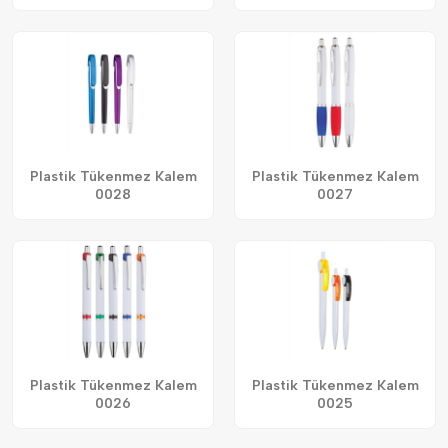
Plastik Tükenmez Kalem
Plastik Tükenmez Kalem
0028
0027
Plastik Tükenmez Kalem
Plastik Tükenmez Kalem
0026
0025