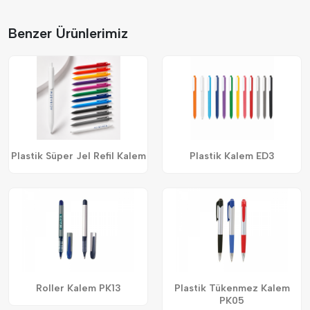
Benzer Ürünlerimiz
Plastik Süper Jel Refil Kalem
Plastik Kalem ED3
Roller Kalem PK13
Plastik Tükenmez Kalem
PK05