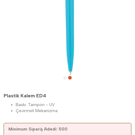
Plastik Kalem ED4
Baskı: Tampon - UV
Çevirmeli Mekanizma
Minimum Sipariş Adedi: 500