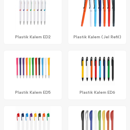
Plastik Kalem ED2
Plastik Kalem (Jel Refil)
Plastik Kalem ED5
Plastik Kalem ED6