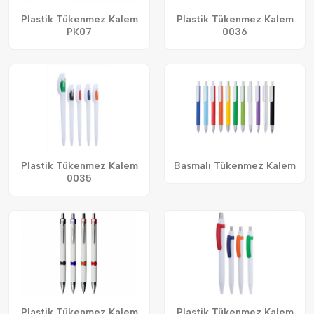
Plastik Tükenmez Kalem
Plastik Tükenmez Kalem
PK07
0036
Plastik Tükenmez Kalem
Basmalı Tükenmez Kalem
0035
Plastik Tükenmez Kalem
Plastik Tükenmez Kalem