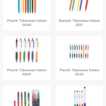
Plastik Tükenmez Kalem
Basmalı Tükenmez Kalem
0040
ED11
Plastik Tükenmez Kalem
Plastik Tükenmez Kalem
PK09
0039