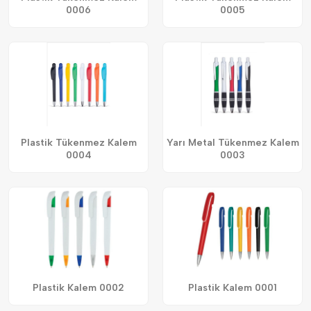
0006
0005
Plastik Tükenmez Kalem
Yarı Metal Tükenmez Kalem
0004
0003
Plastik Kalem 0002
Plastik Kalem 0001