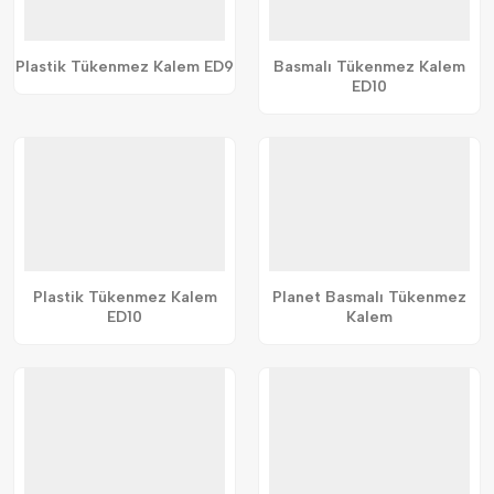
Plastik Tükenmez Kalem ED9
Basmalı Tükenmez Kalem
ED10
Plastik Tükenmez Kalem
Planet Basmalı Tükenmez
ED10
Kalem