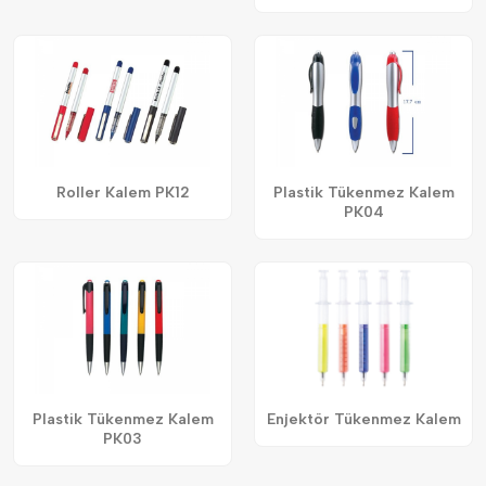
Roller Kalem PK12
Plastik Tükenmez Kalem
PK04
Plastik Tükenmez Kalem
Enjektör Tükenmez Kalem
PK03