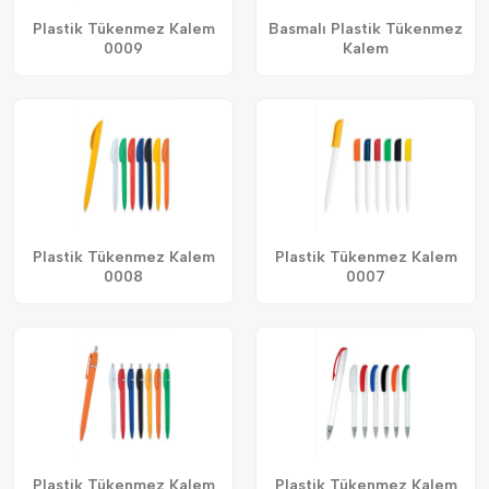
Plastik Tükenmez Kalem
Basmalı Plastik Tükenmez
0009
Kalem
Plastik Tükenmez Kalem
Plastik Tükenmez Kalem
0008
0007
Plastik Tükenmez Kalem
Plastik Tükenmez Kalem