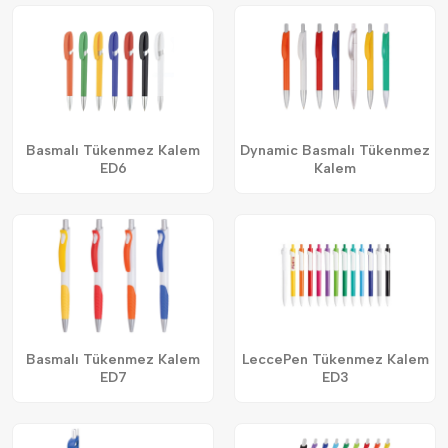
Basmalı Tükenmez Kalem
Dynamic Basmalı Tükenmez
ED6
Kalem
Basmalı Tükenmez Kalem
LeccePen Tükenmez Kalem
ED7
ED3