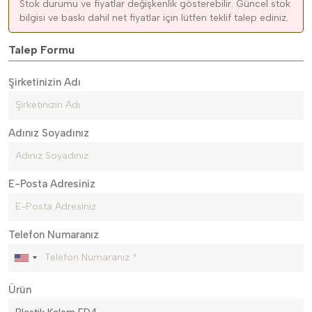
Stok durumu ve fiyatlar değişkenlik gösterebilir. Güncel stok
bilgisi ve baskı dahil net fiyatlar için lütfen teklif talep ediniz.
Talep Formu
Şirketinizin Adı
Adınız Soyadınız
E-Posta Adresiniz
Telefon Numaranız
Ürün