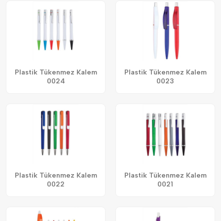
Plastik Tükenmez Kalem
Plastik Tükenmez Kalem
0024
0023
Plastik Tükenmez Kalem
Plastik Tükenmez Kalem
0022
0021