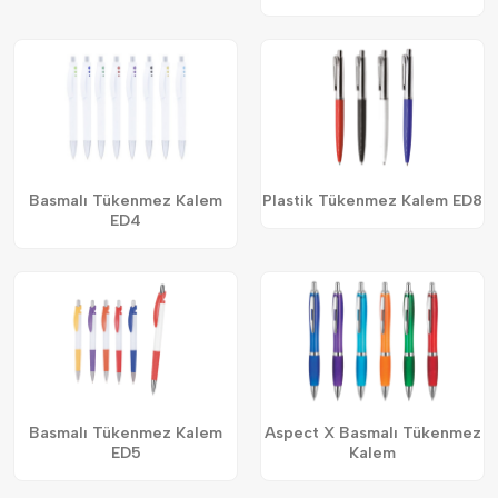
Basmalı Tükenmez Kalem
Plastik Tükenmez Kalem ED8
ED4
Basmalı Tükenmez Kalem
Aspect X Basmalı Tükenmez
ED5
Kalem