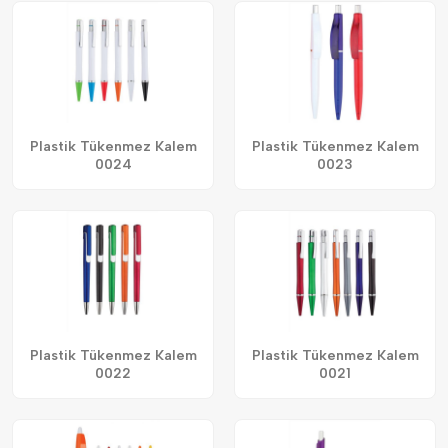
Plastik Tükenmez Kalem
Plastik Tükenmez Kalem
0024
0023
Plastik Tükenmez Kalem
Plastik Tükenmez Kalem
0022
0021