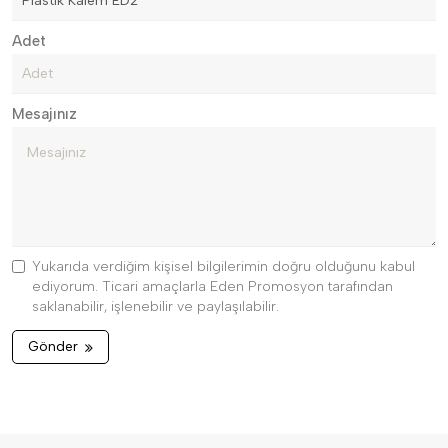
Adet
Mesajınız
Yukarıda verdiğim kişisel bilgilerimin doğru olduğunu kabul
ediyorum. Ticari amaçlarla Eden Promosyon tarafından
saklanabilir, işlenebilir ve paylaşılabilir.
Gönder