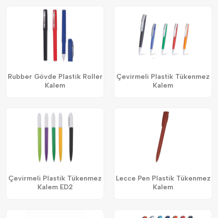
Rubber Gövde Plastik Roller
Çevirmeli Plastik Tükenmez
Kalem
Kalem
Çevirmeli Plastik Tükenmez
Lecce Pen Plastik Tükenmez
Kalem ED2
Kalem