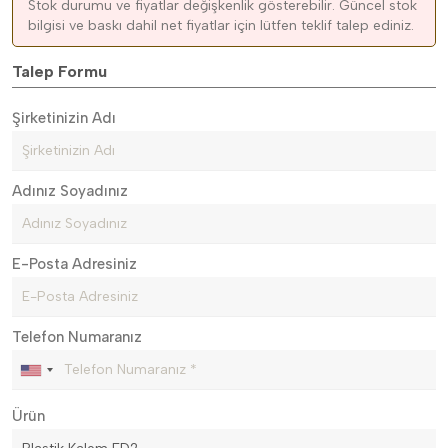
Stok durumu ve fiyatlar değişkenlik gösterebilir. Güncel stok
bilgisi ve baskı dahil net fiyatlar için lütfen teklif talep ediniz.
Talep Formu
Şirketinizin Adı
Adınız Soyadınız
E-Posta Adresiniz
Telefon Numaranız
Ürün