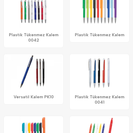
Plastik Tükenmez Kalem
Plastik Tükenmez Kalem
0042
Versatil Kalem PK10
Plastik Tükenmez Kalem
0041