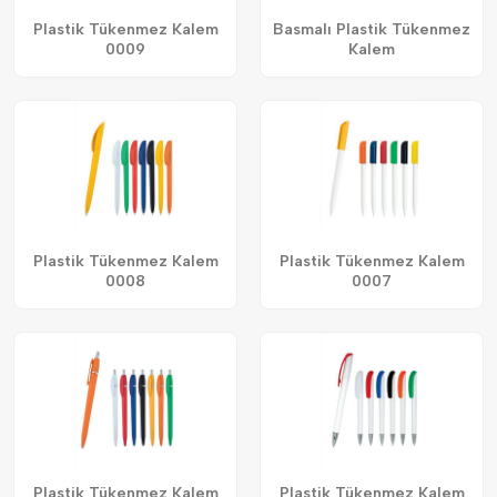
Plastik Tükenmez Kalem
Basmalı Plastik Tükenmez
0009
Kalem
Plastik Tükenmez Kalem
Plastik Tükenmez Kalem
0008
0007
Plastik Tükenmez Kalem
Plastik Tükenmez Kalem