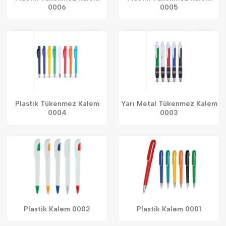
0006
0005
Plastik Tükenmez Kalem
Yarı Metal Tükenmez Kalem
0004
0003
Plastik Kalem 0002
Plastik Kalem 0001