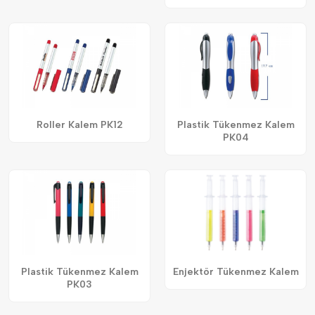
Roller Kalem PK12
Plastik Tükenmez Kalem
PK04
Plastik Tükenmez Kalem
Enjektör Tükenmez Kalem
PK03