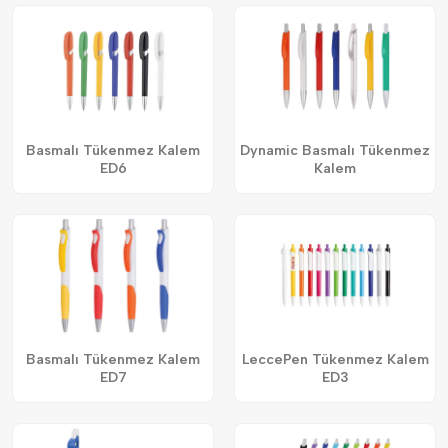
Basmalı Tükenmez Kalem
Dynamic Basmalı Tükenmez
ED6
Kalem
Basmalı Tükenmez Kalem
LeccePen Tükenmez Kalem
ED7
ED3