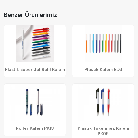
Benzer Ürünlerimiz
Plastik Süper Jel Refil Kalem
Plastik Kalem ED3
Roller Kalem PK13
Plastik Tükenmez Kalem
PK05