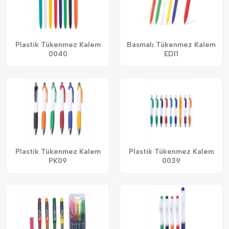
Plastik Tükenmez Kalem
Basmalı Tükenmez Kalem
0040
ED11
Plastik Tükenmez Kalem
Plastik Tükenmez Kalem
PK09
0039