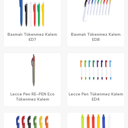
Basmalı Tükenmez Kalem
Basmalı Tükenmez Kalem
ED7
ED8
Lecce Pen RE-PEN Eco
Lecce Pen Tükenmez Kalem
Tükenmez Kalem
ED4