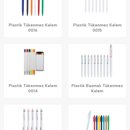
Plastik Tükenmez Kalem
Plastik Tükenmez Kalem
0016
0015
Plastik Tükenmez Kalem
Plastik Basmalı Tükenmez
0014
Kalem