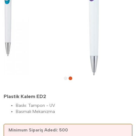
Plastik Kalem ED2
Baskı: Tampon - UV
Basmalı Mekanizma
Minimum Sipariş Adedi: 500