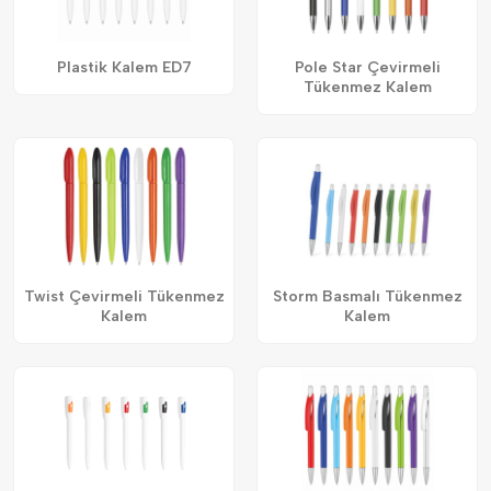
Plastik Kalem ED7
Pole Star Çevirmeli
Tükenmez Kalem
Twist Çevirmeli Tükenmez
Storm Basmalı Tükenmez
Kalem
Kalem