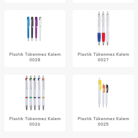
Plastik Tükenmez Kalem
Plastik Tükenmez Kalem
0028
0027
Plastik Tükenmez Kalem
Plastik Tükenmez Kalem
0026
0025