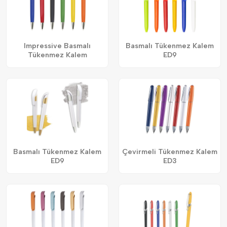
Impressive Basmalı
Basmalı Tükenmez Kalem
Tükenmez Kalem
ED9
Basmalı Tükenmez Kalem
Çevirmeli Tükenmez Kalem
ED9
ED3