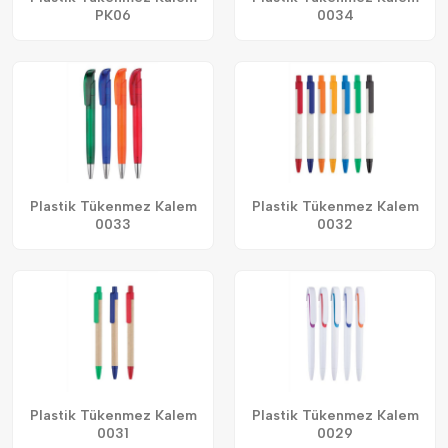
PK06
0034
Plastik Tükenmez Kalem
Plastik Tükenmez Kalem
0033
0032
Plastik Tükenmez Kalem
Plastik Tükenmez Kalem
0031
0029