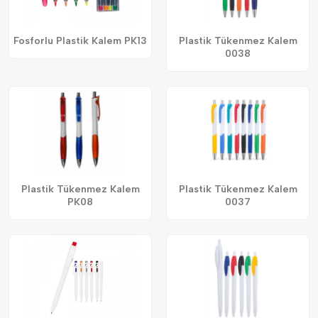
Fosforlu Plastik Kalem PK13
Plastik Tükenmez Kalem
0038
Plastik Tükenmez Kalem
Plastik Tükenmez Kalem
PK08
0037