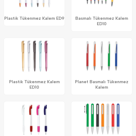
Plastik Tükenmez Kalem ED9
Basmalı Tükenmez Kalem
ED10
Plastik Tükenmez Kalem
Planet Basmalı Tükenmez
ED10
Kalem