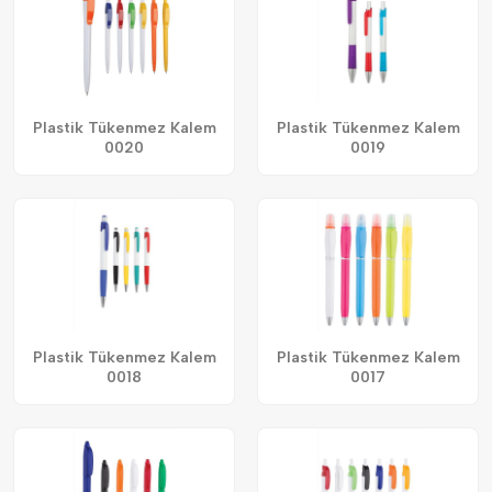
Plastik Tükenmez Kalem
Plastik Tükenmez Kalem
0020
0019
Plastik Tükenmez Kalem
Plastik Tükenmez Kalem
0018
0017