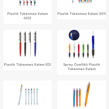
Plastik Tükenmez Kalem
Plastik Tükenmez Kalem 0011
0012
Plastik Tükenmez Kalem ED1
Sprey Özellikli Plastik
Tükenmez Kalem