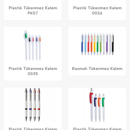
Plastik Tükenmez Kalem
Plastik Tükenmez Kalem
PK07
0036
Plastik Tükenmez Kalem
Basmalı Tükenmez Kalem
0035
Plastik Tükenmez Kalem
Plastik Tükenmez Kalem