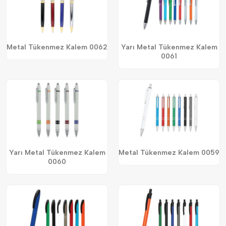
Metal Tükenmez Kalem 0062
Yarı Metal Tükenmez Kalem
0061
Yarı Metal Tükenmez Kalem
Metal Tükenmez Kalem 0059
0060