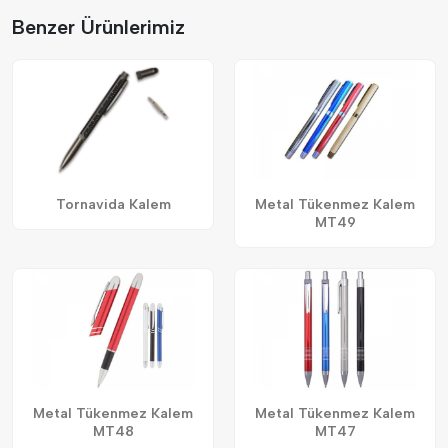
Benzer Ürünlerimiz
Tornavida Kalem
Metal Tükenmez Kalem
MT49
Metal Tükenmez Kalem
Metal Tükenmez Kalem
MT48
MT47