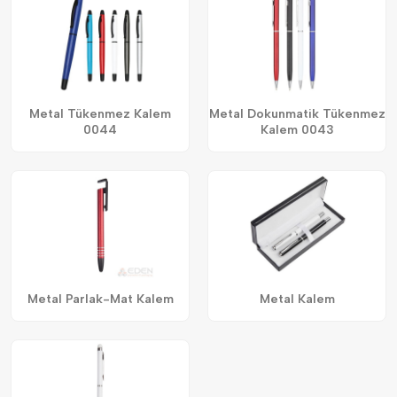
Metal Tükenmez Kalem
Metal Dokunmatik Tükenmez
0044
Kalem 0043
Metal Parlak-Mat Kalem
Metal Kalem