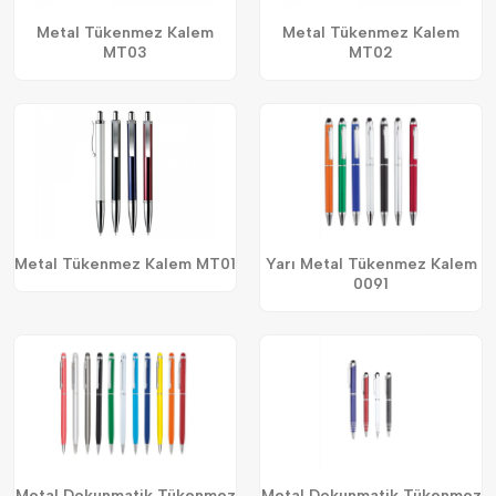
Metal Tükenmez Kalem
Metal Tükenmez Kalem
MT03
MT02
Metal Tükenmez Kalem MT01
Yarı Metal Tükenmez Kalem
0091
Metal Dokunmatik Tükenmez
Metal Dokunmatik Tükenmez