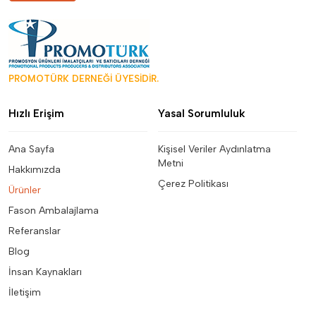
PROMOTÜRK DERNEĞİ ÜYESİDİR.
Hızlı Erişim
Yasal Sorumluluk
Ana Sayfa
Kişisel Veriler Aydınlatma
Metni
Hakkımızda
Çerez Politikası
Ürünler
Fason Ambalajlama
Referanslar
Blog
İnsan Kaynakları
İletişim