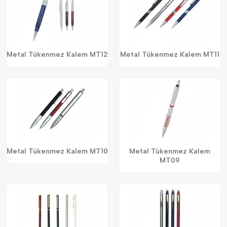
Metal Tükenmez Kalem MT12
Metal Tükenmez Kalem MT11
Metal Tükenmez Kalem MT10
Metal Tükenmez Kalem
MT09