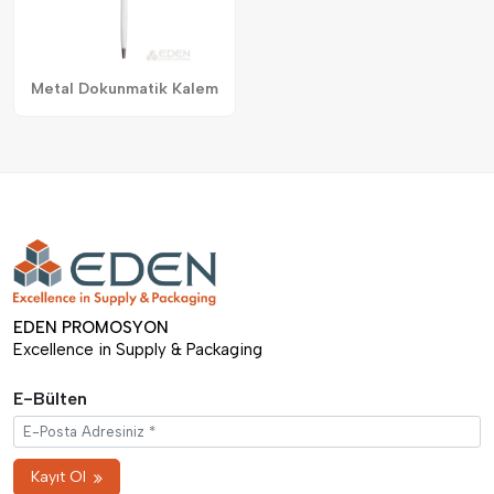
Metal Dokunmatik Kalem
EDEN PROMOSYON
Excellence in Supply & Packaging
E-Bülten
Kayıt Ol