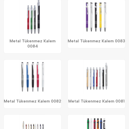
Metal Tükenmez Kalem
Metal Tükenmez Kalem 0083
0084
Metal Tükenmez Kalem 0082
Metal Tükenmez Kalem 0081