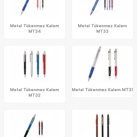
Metal Tükenmez Kalem
Metal Tükenmez Kalem
MT34
MT33
Metal Tükenmez Kalem
Metal Tükenmez Kalem MT31
MT32