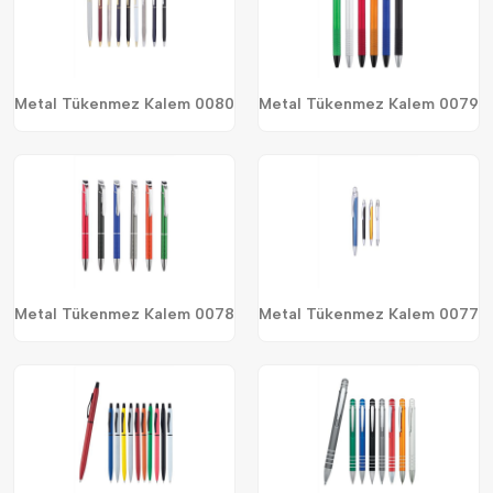
Metal Tükenmez Kalem 0080
Metal Tükenmez Kalem 0079
Metal Tükenmez Kalem 0078
Metal Tükenmez Kalem 0077