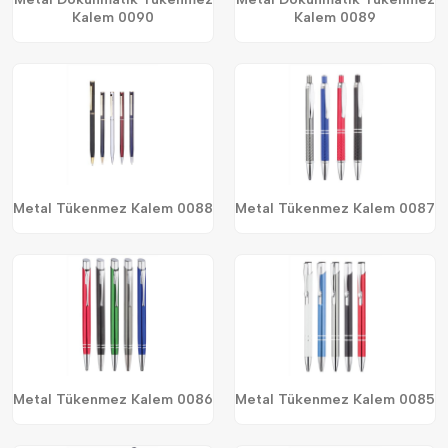
Kalem 0090
Kalem 0089
Metal Tükenmez Kalem 0088
Metal Tükenmez Kalem 0087
Metal Tükenmez Kalem 0086
Metal Tükenmez Kalem 0085