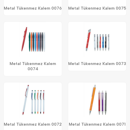
Metal Tükenmez Kalem 0076
Metal Tükenmez Kalem 0075
Metal Tükenmez Kalem
Metal Tükenmez Kalem 0073
0074
Metal Tükenmez Kalem 0072
Metal Tükenmez Kalem 0071