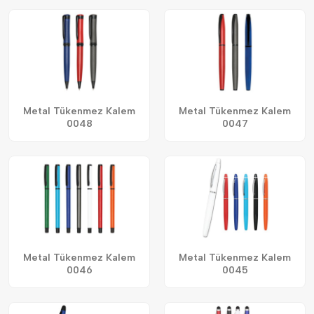
Metal Tükenmez Kalem
Metal Tükenmez Kalem
0048
0047
Metal Tükenmez Kalem
Metal Tükenmez Kalem
0046
0045