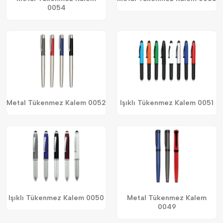
0054
Metal Tükenmez Kalem 0052
Işıklı Tükenmez Kalem 0051
Işıklı Tükenmez Kalem 0050
Metal Tükenmez Kalem
0049