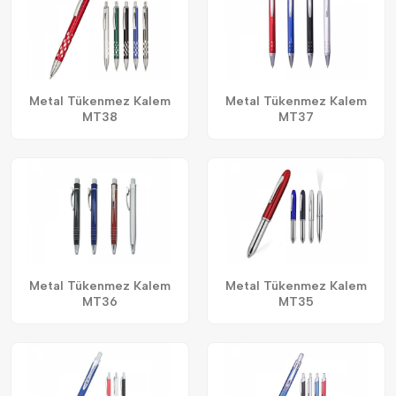
Metal Tükenmez Kalem
Metal Tükenmez Kalem
MT38
MT37
Metal Tükenmez Kalem
Metal Tükenmez Kalem
MT36
MT35