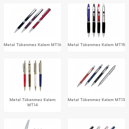
Metal Tükenmez Kalem MT16
Metal Tükenmez Kalem MT15
Metal Tükenmez Kalem
Metal Tükenmez Kalem MT13
MT14