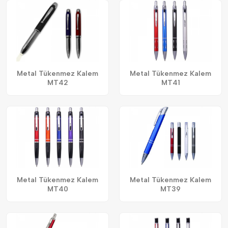
Metal Tükenmez Kalem
Metal Tükenmez Kalem
MT42
MT41
Metal Tükenmez Kalem
Metal Tükenmez Kalem
MT40
MT39