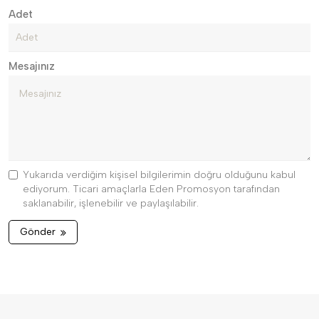
Adet
Mesajınız
Yukarıda verdiğim kişisel bilgilerimin doğru olduğunu kabul
ediyorum. Ticari amaçlarla Eden Promosyon tarafından
saklanabilir, işlenebilir ve paylaşılabilir.
Gönder