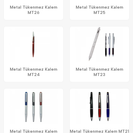
Metal Tükenmez Kalem
Metal Tükenmez Kalem
MT26
MT25
Metal Tükenmez Kalem
Metal Tükenmez Kalem
MT24
MT23
Metal Tükenmez Kalem
Metal Tükenmez Kalem MT21