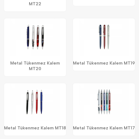
MT22
Metal Tükenmez Kalem
Metal Tükenmez Kalem MT19
MT20
Metal Tükenmez Kalem MT18
Metal Tükenmez Kalem MT17