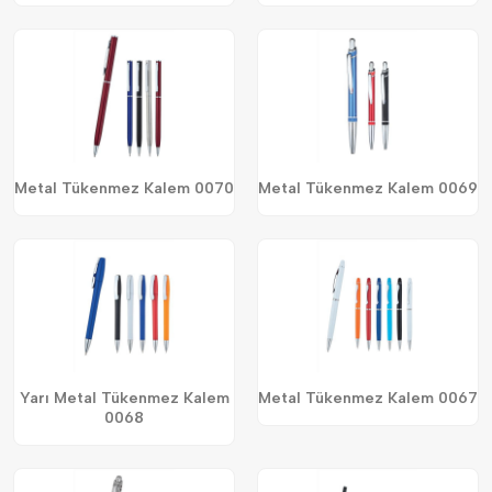
Metal Tükenmez Kalem 0070
Metal Tükenmez Kalem 0069
Yarı Metal Tükenmez Kalem
Metal Tükenmez Kalem 0067
0068