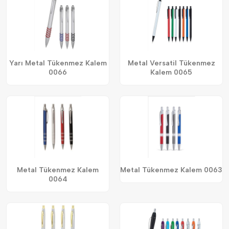
Yarı Metal Tükenmez Kalem
Metal Versatil Tükenmez
0066
Kalem 0065
Metal Tükenmez Kalem
Metal Tükenmez Kalem 0063
0064