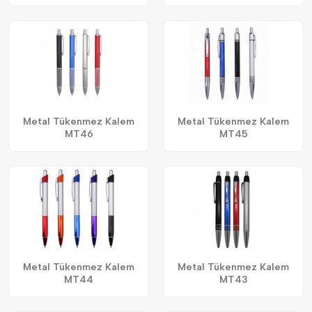
Metal Tükenmez Kalem
Metal Tükenmez Kalem
MT46
MT45
Metal Tükenmez Kalem
Metal Tükenmez Kalem
MT44
MT43