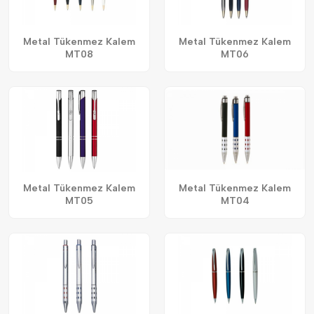
Metal Tükenmez Kalem
Metal Tükenmez Kalem
MT08
MT06
Metal Tükenmez Kalem
Metal Tükenmez Kalem
MT05
MT04