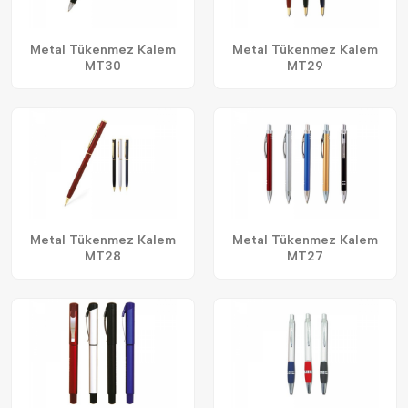
Metal Tükenmez Kalem
Metal Tükenmez Kalem
MT30
MT29
Metal Tükenmez Kalem
Metal Tükenmez Kalem
MT28
MT27