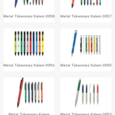
Metal Tükenmez Kalem 0058
Metal Tükenmez Kalem 0057
Metal Tükenmez Kalem 0056
Metal Tükenmez Kalem 0055
Metal Tükenmez Kalem
Metal Tükenmez Kalem 0053