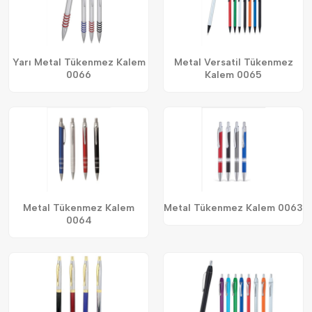
Yarı Metal Tükenmez Kalem
Metal Versatil Tükenmez
0066
Kalem 0065
Metal Tükenmez Kalem
Metal Tükenmez Kalem 0063
0064