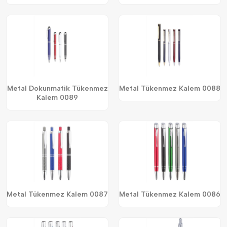
Metal Dokunmatik Tükenmez
Metal Tükenmez Kalem 0088
Kalem 0089
Metal Tükenmez Kalem 0087
Metal Tükenmez Kalem 0086