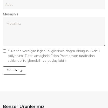
Mesajınız
Yukarıda verdiğim kişisel bilgilerimin doğru olduğunu kabul
ediyorum. Ticari amaçlarla Eden Promosyon tarafından
saklanabilir, işlenebilir ve paylaşılabilir.
Gönder
Benzer Ürünlerimiz