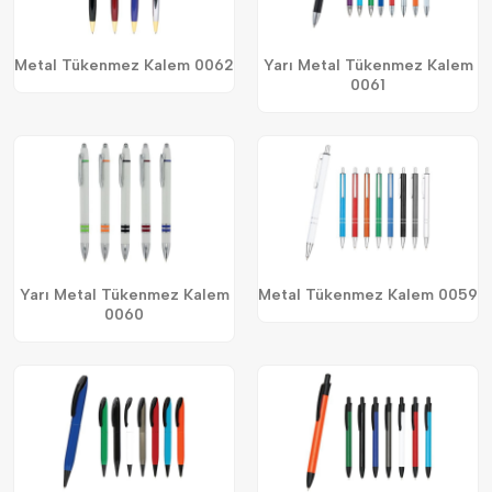
Metal Tükenmez Kalem 0062
Yarı Metal Tükenmez Kalem
0061
Yarı Metal Tükenmez Kalem
Metal Tükenmez Kalem 0059
0060