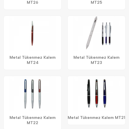
MT26
MT25
Metal Tükenmez Kalem
Metal Tükenmez Kalem
MT24
MT23
Metal Tükenmez Kalem
Metal Tükenmez Kalem MT21
MT22