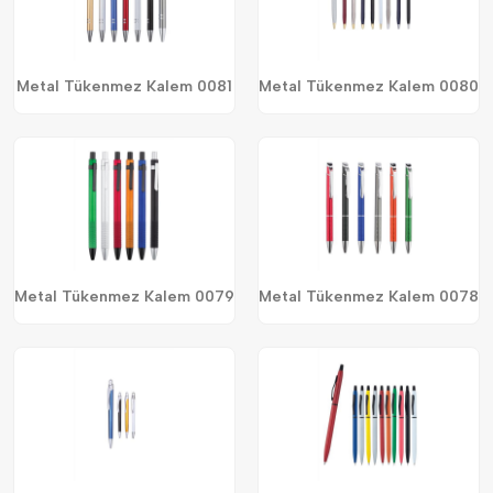
Metal Tükenmez Kalem 0081
Metal Tükenmez Kalem 0080
Metal Tükenmez Kalem 0079
Metal Tükenmez Kalem 0078