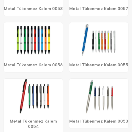
Metal Tükenmez Kalem 0058
Metal Tükenmez Kalem 0057
Metal Tükenmez Kalem 0056
Metal Tükenmez Kalem 0055
Metal Tükenmez Kalem
Metal Tükenmez Kalem 0053
0054