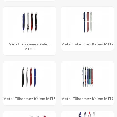
Metal Tükenmez Kalem
Metal Tükenmez Kalem MT19
MT20
Metal Tükenmez Kalem MT18
Metal Tükenmez Kalem MT17