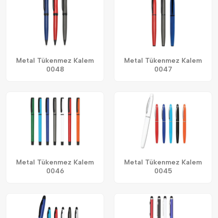
Metal Tükenmez Kalem
Metal Tükenmez Kalem
0048
0047
Metal Tükenmez Kalem
Metal Tükenmez Kalem
0046
0045