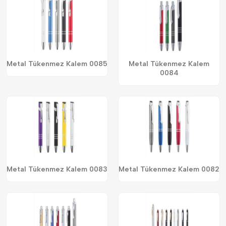
Metal Tükenmez Kalem 0085
Metal Tükenmez Kalem
0084
Metal Tükenmez Kalem 0083
Metal Tükenmez Kalem 0082