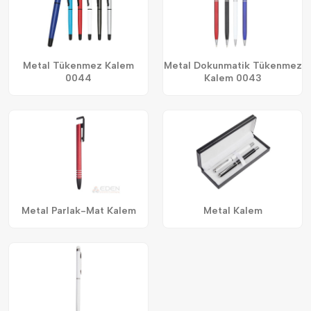
Metal Tükenmez Kalem
Metal Dokunmatik Tükenmez
0044
Kalem 0043
Metal Parlak-Mat Kalem
Metal Kalem