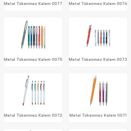
Metal Tükenmez Kalem 0077
Metal Tükenmez Kalem 0076
Metal Tükenmez Kalem 0075
Metal Tükenmez Kalem 0073
Metal Tükenmez Kalem 0072
Metal Tükenmez Kalem 0071