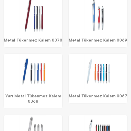
Metal Tükenmez Kalem 0070
Metal Tükenmez Kalem 0069
Yarı Metal Tükenmez Kalem
Metal Tükenmez Kalem 0067
0068