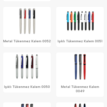
Metal Tükenmez Kalem 0052
Işıklı Tükenmez Kalem 0051
Işıklı Tükenmez Kalem 0050
Metal Tükenmez Kalem
0049