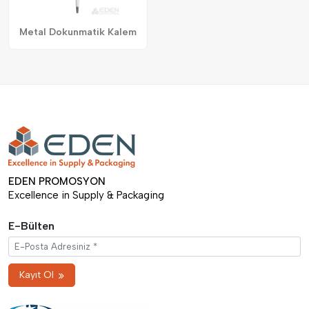
Metal Dokunmatik Kalem
EDEN PROMOSYON
Excellence in Supply & Packaging
E-Bülten
Kayıt Ol