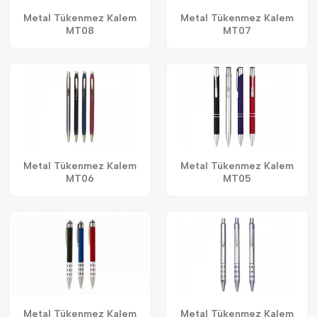
Metal Tükenmez Kalem
Metal Tükenmez Kalem
MT08
MT07
Metal Tükenmez Kalem
Metal Tükenmez Kalem
MT06
MT05
Metal Tükenmez Kalem
Metal Tükenmez Kalem