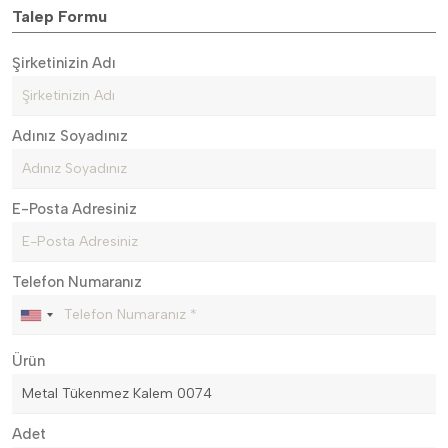
Talep Formu
Şirketinizin Adı
Adınız Soyadınız
E-Posta Adresiniz
Telefon Numaranız
Ürün
Adet