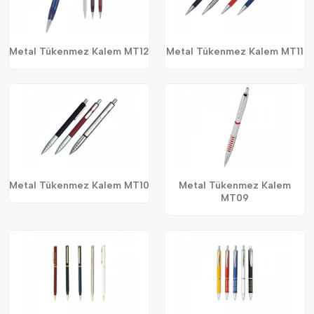
Metal Tükenmez Kalem MT12
Metal Tükenmez Kalem MT11
Metal Tükenmez Kalem MT10
Metal Tükenmez Kalem
MT09