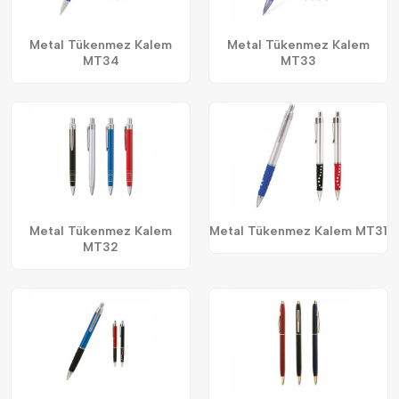
Metal Tükenmez Kalem
Metal Tükenmez Kalem
MT34
MT33
Metal Tükenmez Kalem
Metal Tükenmez Kalem MT31
MT32