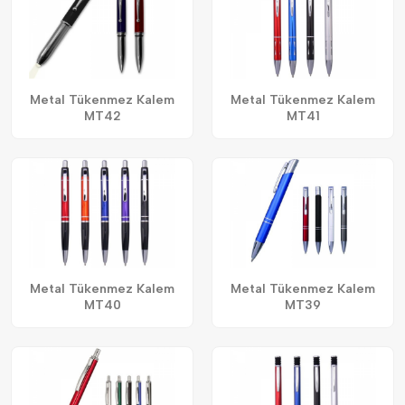
Metal Tükenmez Kalem
Metal Tükenmez Kalem
MT42
MT41
Metal Tükenmez Kalem
Metal Tükenmez Kalem
MT40
MT39