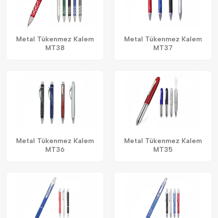
Metal Tükenmez Kalem
Metal Tükenmez Kalem
MT38
MT37
Metal Tükenmez Kalem
Metal Tükenmez Kalem
MT36
MT35