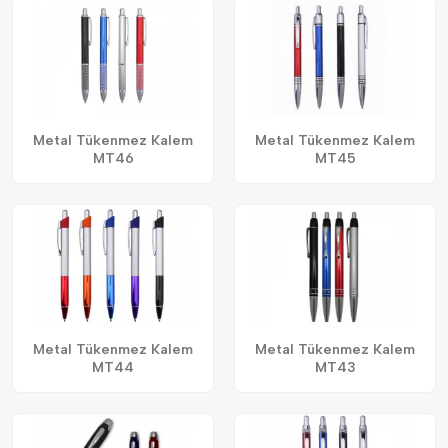
Metal Tükenmez Kalem
Metal Tükenmez Kalem
MT46
MT45
Metal Tükenmez Kalem
Metal Tükenmez Kalem
MT44
MT43