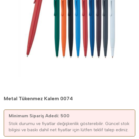
Metal Tükenmez Kalem 0074
Minimum Sipariş Adedi: 500
Stok durumu ve fiyatlar değişkenlik gösterebilir. Güncel stok
bilgisi ve baskı dahil net fiyatlar için lütfen teklif talep ediniz.