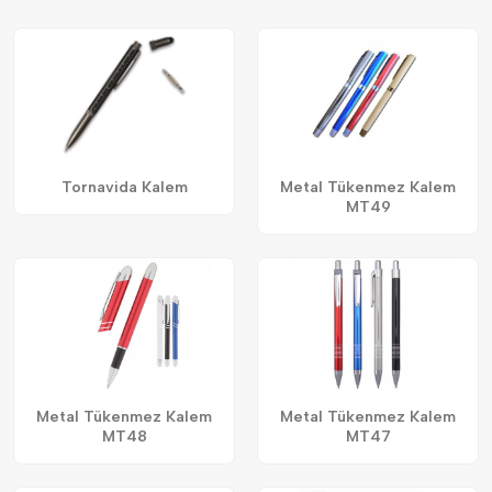
Tornavida Kalem
Metal Tükenmez Kalem
MT49
Metal Tükenmez Kalem
Metal Tükenmez Kalem
MT48
MT47