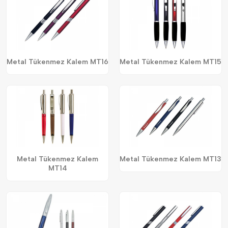
Metal Tükenmez Kalem MT16
Metal Tükenmez Kalem MT15
Metal Tükenmez Kalem
Metal Tükenmez Kalem MT13
MT14