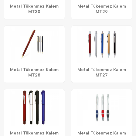
Metal Tükenmez Kalem
Metal Tükenmez Kalem
MT30
MT29
Metal Tükenmez Kalem
Metal Tükenmez Kalem
MT28
MT27
Metal Tükenmez Kalem
Metal Tükenmez Kalem