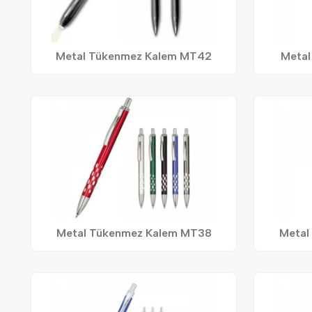
Metal Tükenmez Kalem MT42
Metal
Metal Tükenmez Kalem MT38
Metal