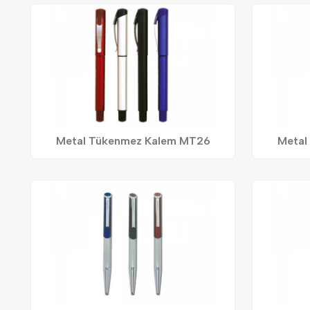
Metal Tükenmez Kalem MT26
Metal