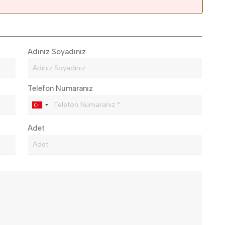
Adınız Soyadınız
Telefon Numaranız
Adet