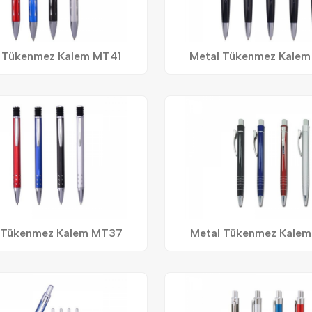
 Tükenmez Kalem MT41
Metal Tükenmez Kale
 Tükenmez Kalem MT37
Metal Tükenmez Kale