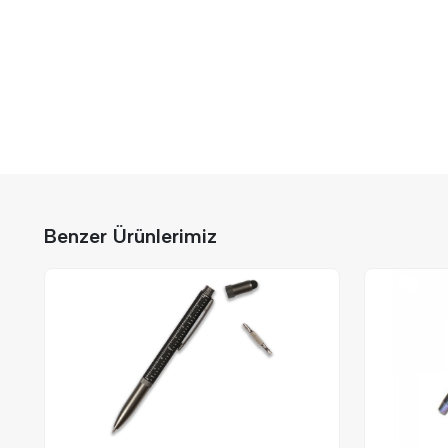
Benzer Ürünlerimiz