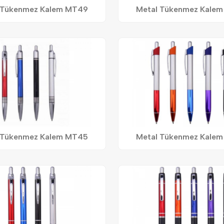
 Tükenmez Kalem MT49
Metal Tükenmez Kale
 Tükenmez Kalem MT45
Metal Tükenmez Kale