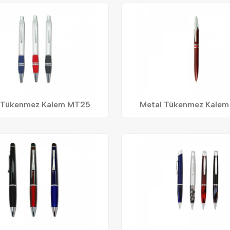
 Tükenmez Kalem MT25
Metal Tükenmez Kale