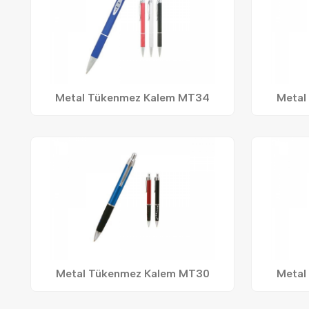
Metal Tükenmez Kalem MT34
Metal
Metal Tükenmez Kalem MT30
Metal