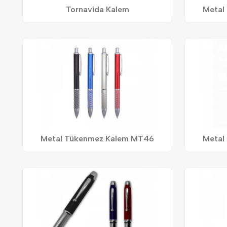
Tornavida Kalem
Metal
Metal Tükenmez Kalem MT46
Metal