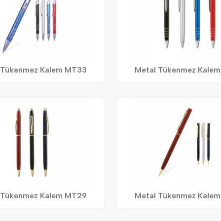
 Tükenmez Kalem MT33
Metal Tükenmez Kale
 Tükenmez Kalem MT29
Metal Tükenmez Kale