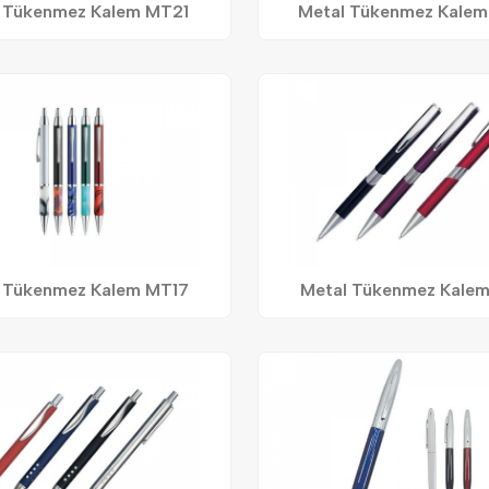
 Tükenmez Kalem MT21
Metal Tükenmez Kale
 Tükenmez Kalem MT17
Metal Tükenmez Kale