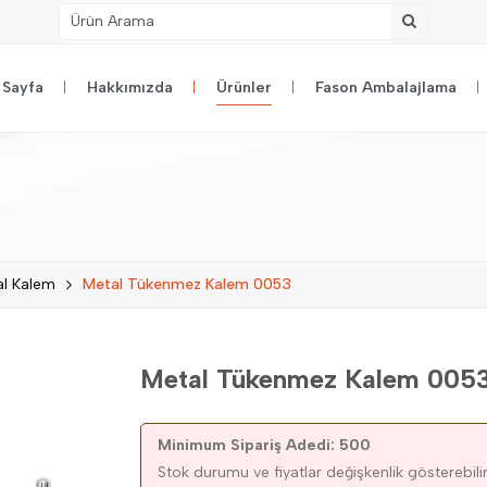
 Sayfa
Hakkımızda
Ürünler
Fason Ambalajlama
al Kalem
Metal Tükenmez Kalem 0053
Metal Tükenmez Kalem 005
Minimum Sipariş Adedi: 500
Stok durumu ve fiyatlar değişkenlik gösterebilir.