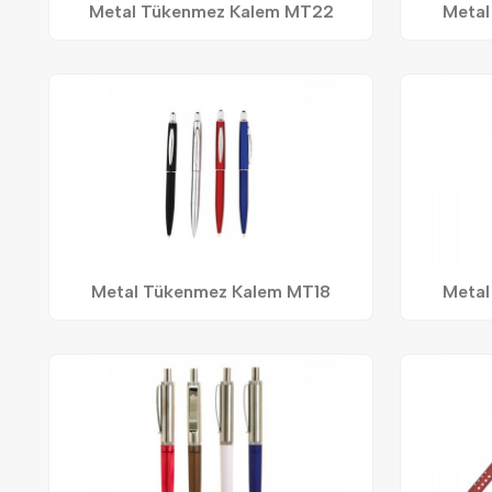
Metal Tükenmez Kalem MT22
Metal
Metal Tükenmez Kalem MT18
Metal