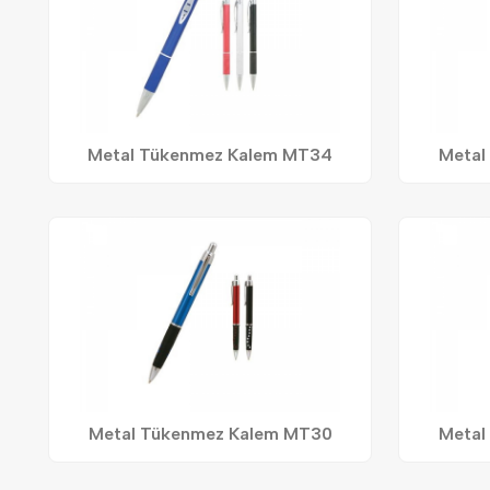
Metal Tükenmez Kalem MT34
Metal
Metal Tükenmez Kalem MT30
Metal