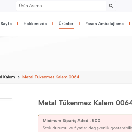
 Sayfa
Hakkımızda
Ürünler
Fason Ambalajlama
al Kalem
Metal Tükenmez Kalem 0064
Metal Tükenmez Kalem 006
Minimum Sipariş Adedi: 500
Stok durumu ve fiyatlar değişkenlik gösterebilir.