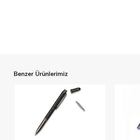
Benzer Ürünlerimiz