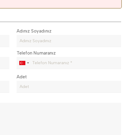
Adınız Soyadınız
Telefon Numaranız
Adet