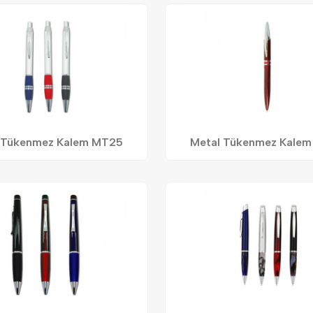
 Tükenmez Kalem MT25
Metal Tükenmez Kale