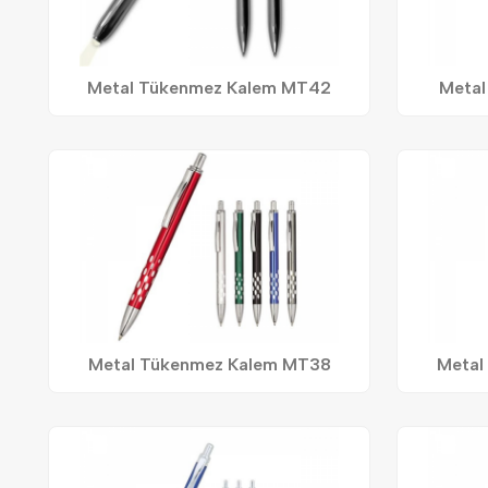
Metal Tükenmez Kalem MT42
Metal
Metal Tükenmez Kalem MT38
Metal