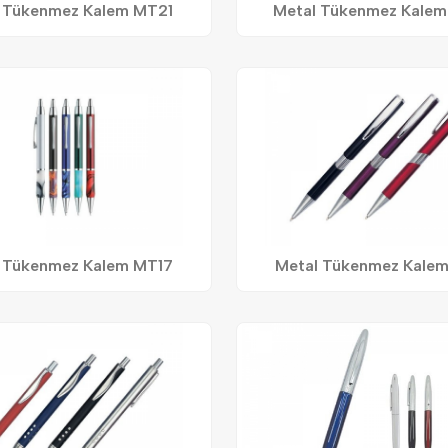
 Tükenmez Kalem MT21
Metal Tükenmez Kale
 Tükenmez Kalem MT17
Metal Tükenmez Kale