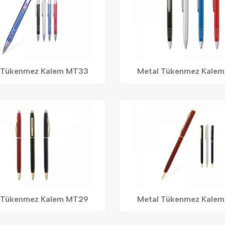
 Tükenmez Kalem MT33
Metal Tükenmez Kale
 Tükenmez Kalem MT29
Metal Tükenmez Kale