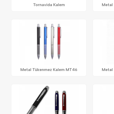
Tornavida Kalem
Metal
Metal Tükenmez Kalem MT46
Metal