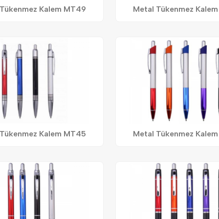
 Tükenmez Kalem MT49
Metal Tükenmez Kale
 Tükenmez Kalem MT45
Metal Tükenmez Kale