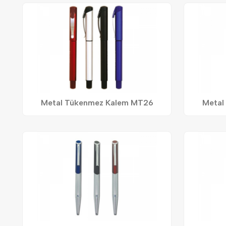
Metal Tükenmez Kalem MT26
Metal