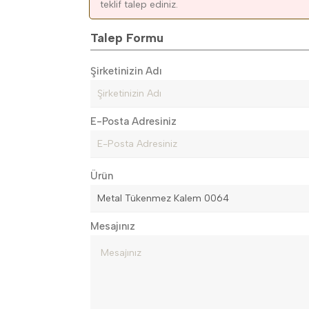
teklif talep ediniz.
Talep Formu
Şirketinizin Adı
E-Posta Adresiniz
Ürün
Mesajınız