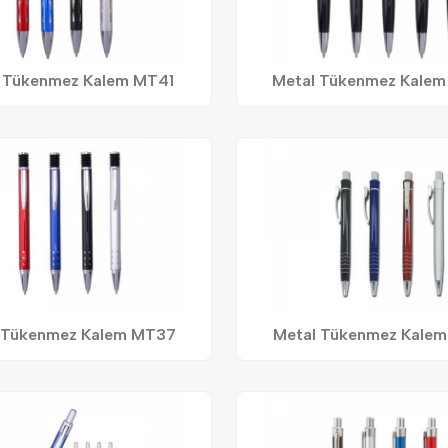
 Tükenmez Kalem MT41
Metal Tükenmez Kale
 Tükenmez Kalem MT37
Metal Tükenmez Kale