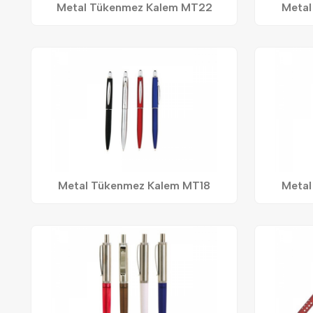
Metal Tükenmez Kalem MT22
Metal
Metal Tükenmez Kalem MT18
Metal