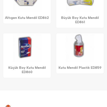
Altıgen Kutu Mendil ED862
Büyük Boy Kutu Mendil
ED861
Küçük Boy Kutu Mendil
Kutu Mendil Plastik ED859
ED860