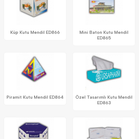
Küp Kutu Mendil ED866
Mini Baton Kutu Mendil
ED865
Piramit Kutu Mendil ED864
Özel Tasarımlı Kutu Mendil
ED863