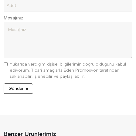
Mesajınız
Yukarıda verdiğim kişisel bilgilerimin doğru olduğunu kabul
ediyorum. Ticari amaçlarla Eden Promosyon tarafından
saklanabilir, işlenebilir ve paylaşılabilir.
Gönder
Benzer Ürünlerimiz