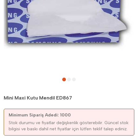
Mini Maxi Kutu Mendil ED867
Minimum Sipariş Adedi: 1000
Stok durumu ve fiyatlar değişkenlik gösterebilir. Güncel stok
bilgisi ve baskı dahil net fiyatlar için lütfen teklif talep ediniz.