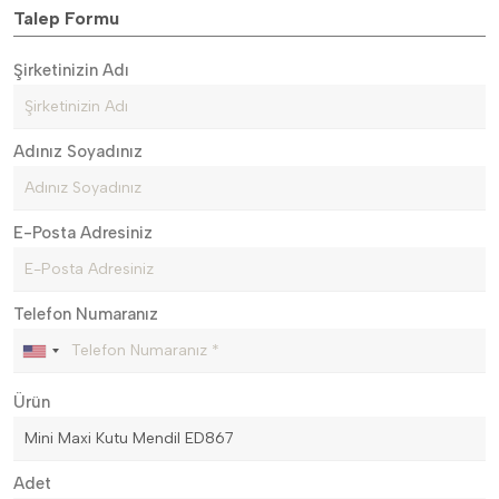
Talep Formu
Şirketinizin Adı
Adınız Soyadınız
E-Posta Adresiniz
Telefon Numaranız
Ürün
Adet