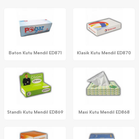
Baton Kutu Mendil ED871
Klasik Kutu Mendil ED870
Standlı Kutu Mendil ED869
Maxi Kutu Mendil ED868