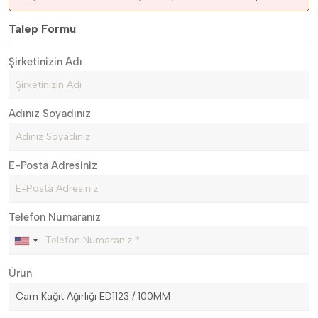
Talep Formu
Şirketinizin Adı
Adınız Soyadınız
E-Posta Adresiniz
Telefon Numaranız
Ürün