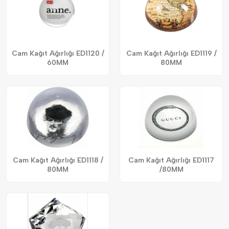
Cam Kağıt Ağırlığı ED1120 /
Cam Kağıt Ağırlığı ED1119 /
60MM
80MM
Cam Kağıt Ağırlığı ED1118 /
Cam Kağıt Ağırlığı ED1117
80MM
/80MM