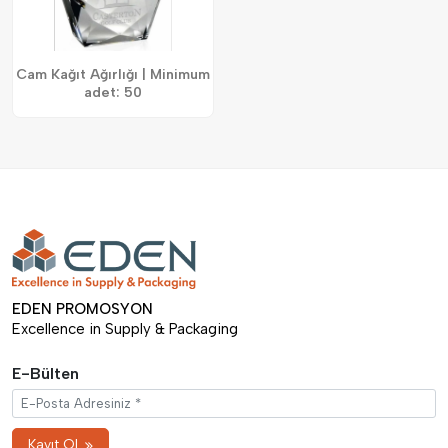
Cam Kağıt Ağırlığı | Minimum
adet: 50
EDEN PROMOSYON
Excellence in Supply & Packaging
E-Bülten
Kayıt Ol