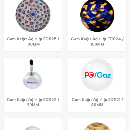
Cam Kağıt Ağırlığı ED1125 /
Cam Kağıt Ağırlığı ED1124 /
100MM
100MM
Cam Kağıt Ağırlığı ED1122 /
Cam Kağıt Ağırlığı ED1121 /
90MM
80MM