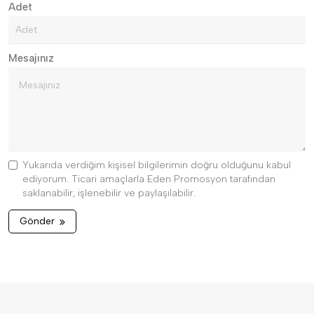
Adet
Mesajınız
Yukarıda verdiğim kişisel bilgilerimin doğru olduğunu kabul
ediyorum. Ticari amaçlarla Eden Promosyon tarafından
saklanabilir, işlenebilir ve paylaşılabilir.
Gönder