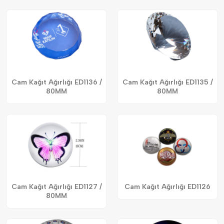
Cam Kağıt Ağırlığı ED1136 /
Cam Kağıt Ağırlığı ED1135 /
80MM
80MM
Cam Kağıt Ağırlığı ED1127 /
Cam Kağıt Ağırlığı ED1126
80MM