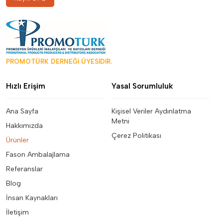
PROMOTÜRK DERNEĞİ ÜYESİDİR.
Hızlı Erişim
Yasal Sorumluluk
Ana Sayfa
Kişisel Veriler Aydınlatma
Metni
Hakkımızda
Çerez Politikası
Ürünler
Fason Ambalajlama
Referanslar
Blog
İnsan Kaynakları
İletişim