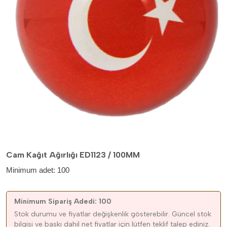
Cam Kağıt Ağırlığı ED1123 / 100MM
Minimum adet: 100
Minimum Sipariş Adedi: 100
Stok durumu ve fiyatlar değişkenlik gösterebilir. Güncel stok
bilgisi ve baskı dahil net fiyatlar için lütfen teklif talep ediniz.