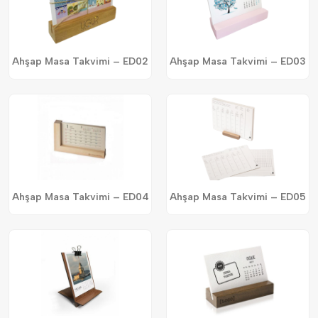
Ahşap Masa Takvimi – ED02
Ahşap Masa Takvimi – ED03
Ahşap Masa Takvimi – ED04
Ahşap Masa Takvimi – ED05