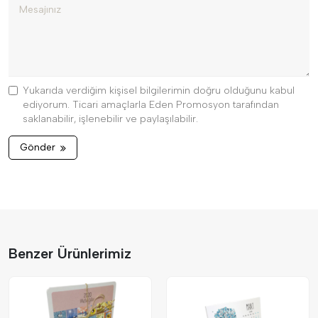
Yukarıda verdiğim kişisel bilgilerimin doğru olduğunu kabul
ediyorum. Ticari amaçlarla Eden Promosyon tarafından
saklanabilir, işlenebilir ve paylaşılabilir.
Gönder
Benzer Ürünlerimiz