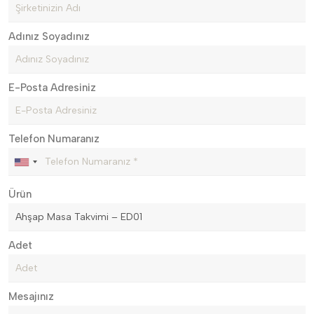
Adınız Soyadınız
E-Posta Adresiniz
Telefon Numaranız
Ürün
Adet
Mesajınız