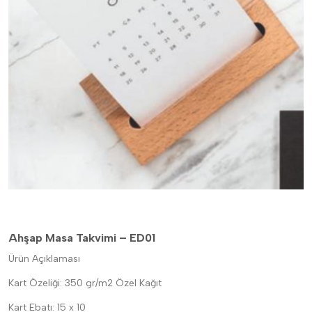
Ahşap Masa Takvimi – ED01
Ürün Açıklaması
Kart Özeliği: 350 gr/m2 Özel Kağıt
Kart Ebatı: 15 x 10