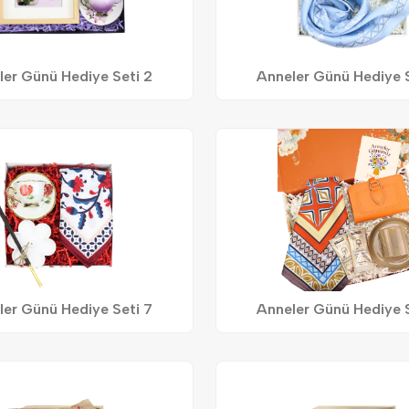
ler Günü Hediye Seti 2
Anneler Günü Hediye S
ler Günü Hediye Seti 7
Anneler Günü Hediye S