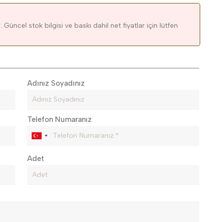
 Güncel stok bilgisi ve baskı dahil net fiyatlar için lütfen
Adınız Soyadınız
Telefon Numaranız
Adet