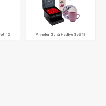
eti 12
Anneler Günü Hediye Seti 13