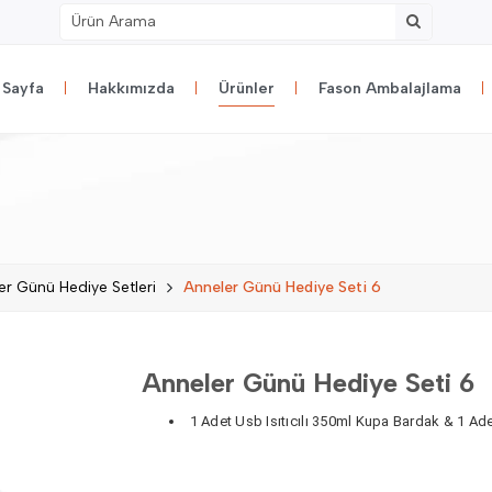
 Sayfa
Hakkımızda
Ürünler
Fason Ambalajlama
er Günü Hediye Setleri
Anneler Günü Hediye Seti 6
Anneler Günü Hediye Seti 6
1 Adet Usb Isıtıcılı 350ml Kupa Bardak & 1 Ade