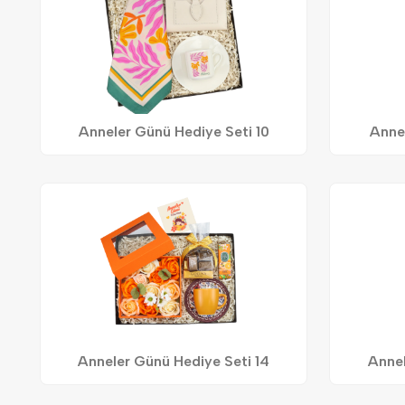
Anneler Günü Hediye Seti 10
Annel
Anneler Günü Hediye Seti 14
Annel