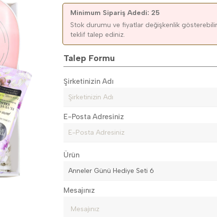
Minimum Sipariş Adedi: 25
Stok durumu ve fiyatlar değişkenlik gösterebilir.
teklif talep ediniz.
Talep Formu
Şirketinizin Adı
E-Posta Adresiniz
Ürün
Mesajınız