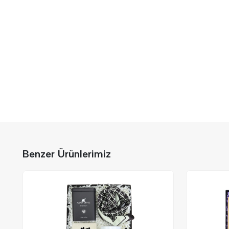
Benzer Ürünlerimiz