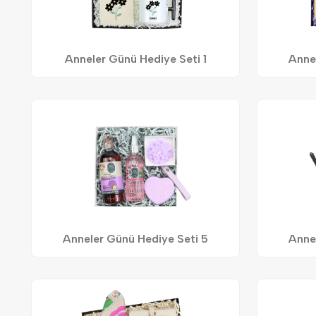
Anneler Günü Hediye Seti 1
Anne
Anneler Günü Hediye Seti 5
Anne