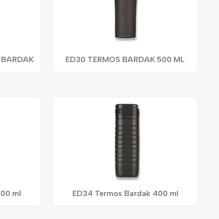
 BARDAK
ED30 TERMOS BARDAK 500 ML
00 ml
ED34 Termos Bardak 400 ml