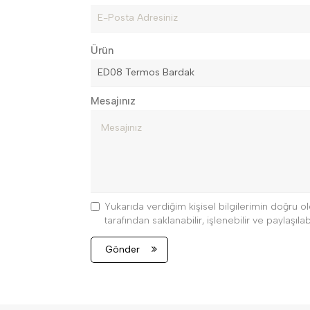
Ürün
Mesajınız
Yukarıda verdiğim kişisel bilgilerimin doğru
tarafından saklanabilir, işlenebilir ve paylaşılabi
Gönder