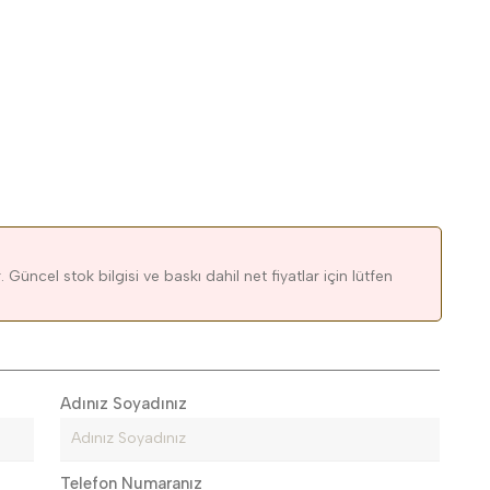
 Güncel stok bilgisi ve baskı dahil net fiyatlar için lütfen
Adınız Soyadınız
Telefon Numaranız