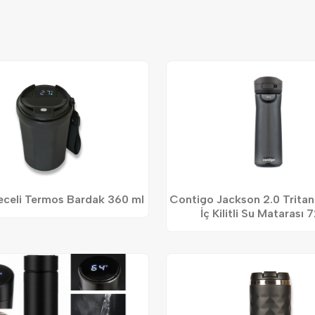
celi Termos Bardak 360 ml
Contigo Jackson 2.0 Tritan
İç Kilitli Su Matarası 