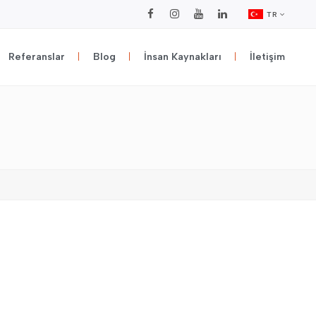
TR
Referanslar
Blog
İnsan Kaynakları
İletişim