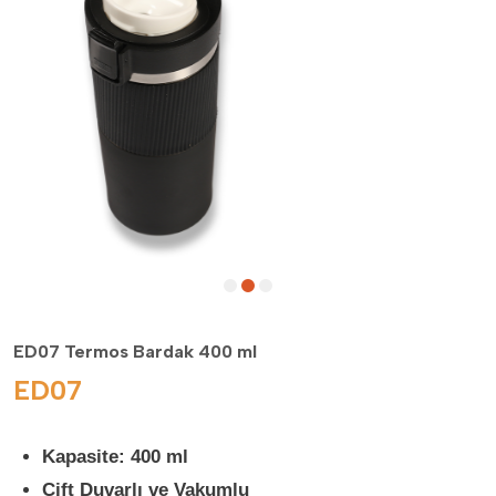
ED07 Termos Bardak 400 ml
ED07
Kapasite: 400 ml
Çift Duvarlı ve Vakumlu