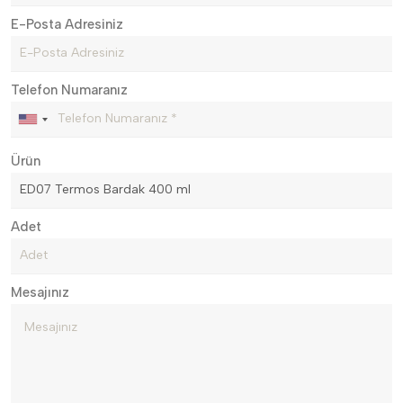
E-Posta Adresiniz
Telefon Numaranız
Ürün
Adet
Mesajınız