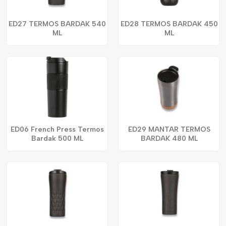
ED27 TERMOS BARDAK 540
ED28 TERMOS BARDAK 450
ML
ML
ED06 French Press Termos
ED29 MANTAR TERMOS
Bardak 500 ML
BARDAK 480 ML