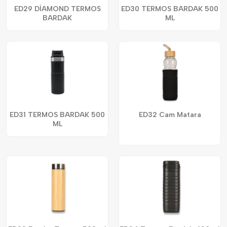
ED29 DİAMOND TERMOS
ED30 TERMOS BARDAK 500
BARDAK
ML
ED31 TERMOS BARDAK 500
ED32 Cam Matara
ML