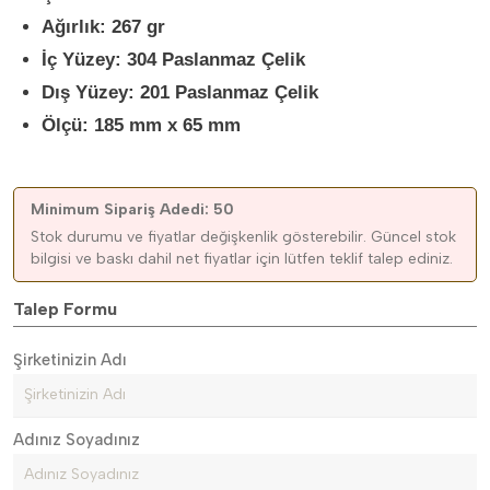
Ağırlık: 267 gr
İç Yüzey: 304 Paslanmaz Çelik
Dış Yüzey: 201 Paslanmaz Çelik
Ölçü: 185 mm x 65 mm
Minimum Sipariş Adedi: 50
Stok durumu ve fiyatlar değişkenlik gösterebilir. Güncel stok
bilgisi ve baskı dahil net fiyatlar için lütfen teklif talep ediniz.
Talep Formu
Şirketinizin Adı
Adınız Soyadınız