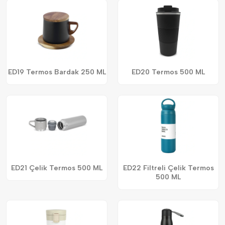
ED19 Termos Bardak 250 ML
ED20 Termos 500 ML
ED21 Çelik Termos 500 ML
ED22 Filtreli Çelik Termos
500 ML