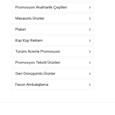
Promosyon Anahtarlık Çeşitleri
Masaüstü Ürünler
Plaket
Küp Küp Reklam
Turizm Acente Promosyon
Promosyon Tekstil Ürünleri
Geri Gönüşümlü Ürünler
Fason Ambalajlama