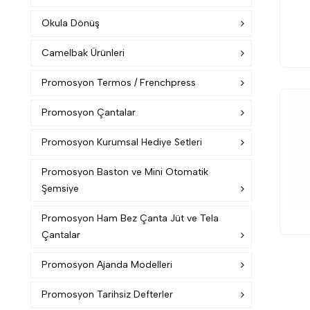
Okula Dönüş
Camelbak Ürünleri
Promosyon Termos / Frenchpress
Promosyon Çantalar
Promosyon Kurumsal Hediye Setleri
Promosyon Baston ve Mini Otomatik
Şemsiye
Promosyon Ham Bez Çanta Jüt ve Tela
Çantalar
Promosyon Ajanda Modelleri
Promosyon Tarihsiz Defterler