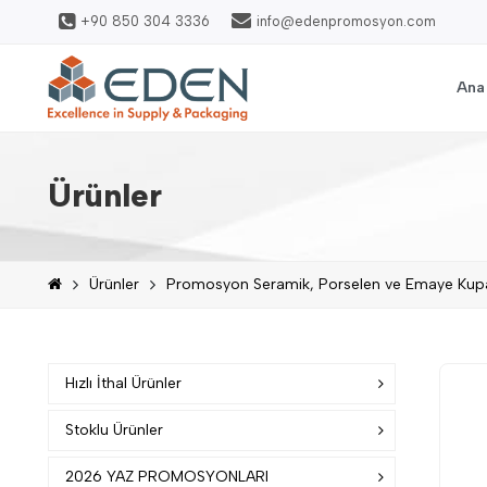
+90 850 304 3336
info@edenpromosyon.com
Ana
Ürünler
Ürünler
Promosyon Seramik, Porselen ve Emaye Kup
Hızlı İthal Ürünler
Stoklu Ürünler
2026 YAZ PROMOSYONLARI