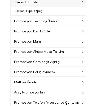
Seramik Kupalar
Silikon Kupa Kapağı
Promosyon Teknoloji Ürünleri
Promosyon Deri Ürünler
Promosyon Mum
Promosyon Ahşap Masa Takvimi
Promosyon Cam Kağıt Ağırlığı
Promosyon Peluş oyuncak
Matbaa Ürünleri
Araç Promosyonları
Promosyon Telefon Aksesuar ve Çantaları