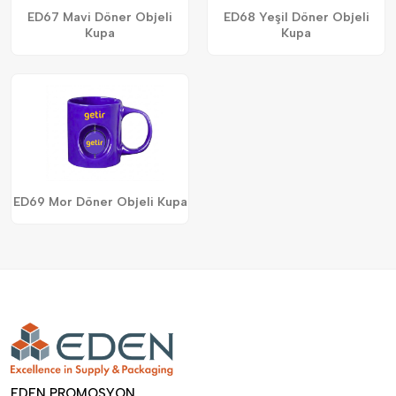
ED67 Mavi Döner Objeli
ED68 Yeşil Döner Objeli
Kupa
Kupa
ED69 Mor Döner Objeli Kupa
EDEN PROMOSYON