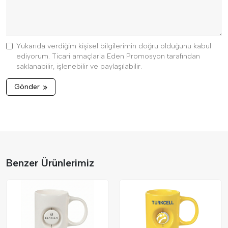
Yukarıda verdiğim kişisel bilgilerimin doğru olduğunu kabul
ediyorum. Ticari amaçlarla Eden Promosyon tarafından
saklanabilir, işlenebilir ve paylaşılabilir.
Gönder
Benzer Ürünlerimiz