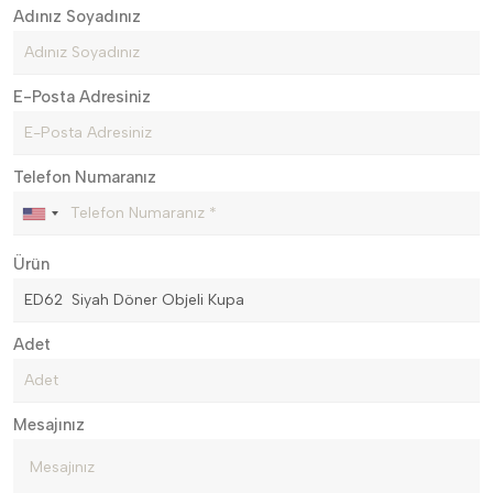
Adınız Soyadınız
E-Posta Adresiniz
Telefon Numaranız
Ürün
Adet
Mesajınız