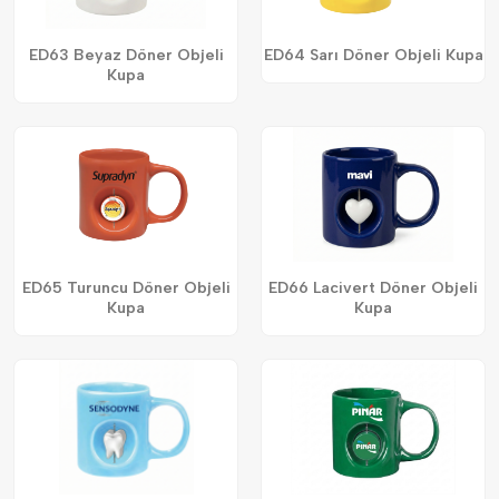
ED63 Beyaz Döner Objeli
ED64 Sarı Döner Objeli Kupa
Kupa
ED65 Turuncu Döner Objeli
ED66 Lacivert Döner Objeli
Kupa
Kupa